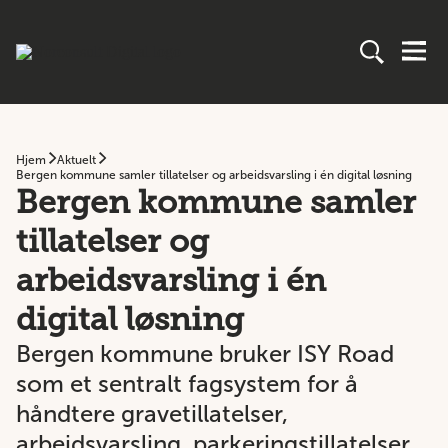
Hjem
Aktuelt
Bergen kommune samler tillatelser og arbeidsvarsling i én digital løsning
Bergen kommune samler
tillatelser og
arbeidsvarsling i én
digital løsning
Bergen kommune bruker ISY Road
som et sentralt fagsystem for å
håndtere gravetillatelser,
arbeidsvarsling, parkeringstillatelser