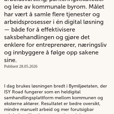
og leie av kommunale byrom. Målet
har vært å samle flere tjenester og
arbeidsprosesser i én digital løsning
— både for å effektivisere
saksbehandlingen og gjøre det
enklere for entreprenører, næringsliv
og innbyggere å følge opp sakene
sine.
Publisert 28.05.2026
I dag brukes løsningen bredt i Bymiljøetaten, der
ISY Road fungerer som en heldigital
samhandlingsplattform mellom kommunen og
eksterne aktører. Resultatet er bedre oversikt,
mindre manuelt arbeid og mer forutsigbar