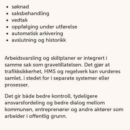
søknad
saksbehandling
vedtak
oppfølging under utførelse
automatisk arkivering
avslutning og historikk
Arbeidsvarsling og skiltplaner er integrert i
samme sak som gravetillatelsen. Det gjør at
trafikksikkerhet, HMS og regelverk kan vurderes
samlet, i stedet for i separate systemer eller
prosesser.
Det gir både bedre kontroll, tydeligere
ansvarsfordeling og bedre dialog mellom
kommunen, entreprenører og andre aktører som
arbeider i offentlig grunn.