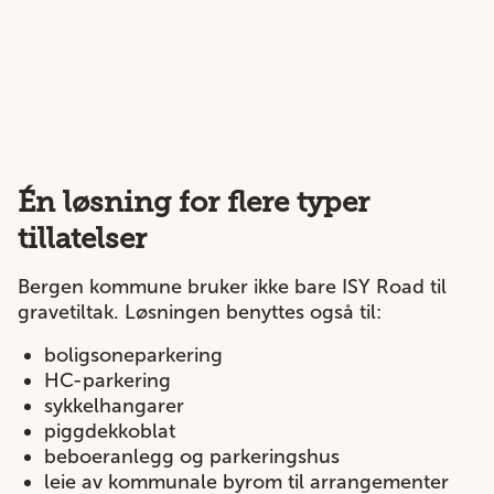
Én løsning for flere typer
tillatelser
Bergen kommune bruker ikke bare ISY Road til
gravetiltak. Løsningen benyttes også til:
boligsoneparkering
HC-parkering
sykkelhangarer
piggdekkoblat
beboeranlegg og parkeringshus
leie av kommunale byrom til arrangementer