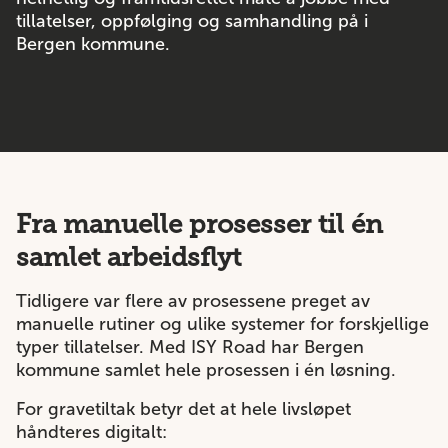
tillatelser, oppfølging og samhandling på i
Bergen kommune.
Fra manuelle prosesser til én
samlet arbeidsflyt
Tidligere var flere av prosessene preget av
manuelle rutiner og ulike systemer for forskjellige
typer tillatelser. Med ISY Road har Bergen
kommune samlet hele prosessen i én løsning.
For gravetiltak betyr det at hele livsløpet
håndteres digitalt: