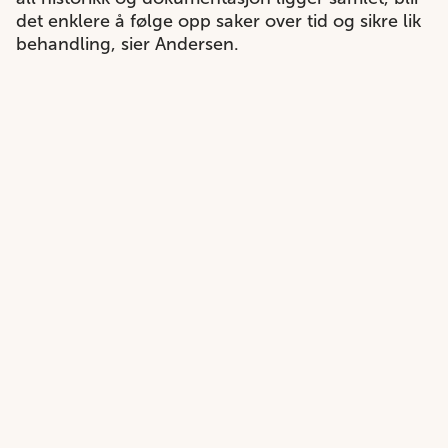
det enklere å følge opp saker over tid og sikre lik
behandling, sier Andersen.