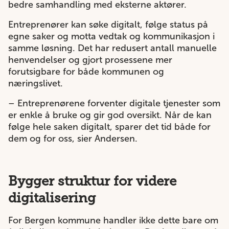
bedre samhandling med eksterne aktører.
Entreprenører kan søke digitalt, følge status på
egne saker og motta vedtak og kommunikasjon i
samme løsning. Det har redusert antall manuelle
henvendelser og gjort prosessene mer
forutsigbare for både kommunen og
næringslivet.
– Entreprenørene forventer digitale tjenester som
er enkle å bruke og gir god oversikt. Når de kan
følge hele saken digitalt, sparer det tid både for
dem og for oss, sier Andersen.
Bygger struktur for videre
digitalisering
For Bergen kommune handler ikke dette bare om