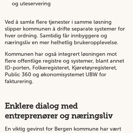
og uteservering
Ved å samle flere tjenester i samme løsning
slipper kommunen å drifte separate systemer for
hver ordning. Samtidig får innbyggere og
næringsliv en mer helhetlig brukeropplevelse.
Kommunen har også integrert løsningen mot
flere offentlige registre og systemer, blant annet
ID-porten, Folkeregisteret, Kjøretøyregisteret,
Public 360 og økonomisystemet UBW for
fakturering.
Enklere dialog med
entreprenører og næringsliv
En viktig gevinst for Bergen kommune har vært