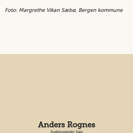
Foto: Margrethe Vikan Sæbø, Bergen kommune
Anders Rognes
Avdelingsleder Salg