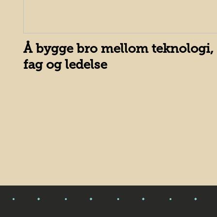
Å bygge bro mellom teknologi,
fag og ledelse