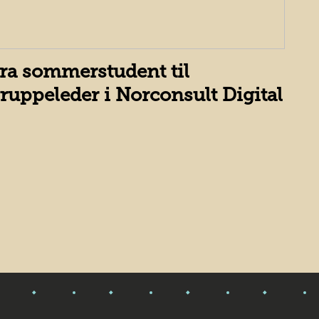
ra sommerstudent til
ruppeleder i Norconsult Digital