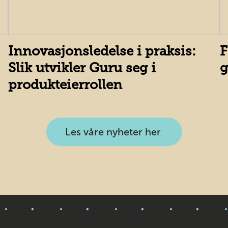
Innovasjonsledelse i praksis:
F
Slik utvikler Guru seg i
g
produkteierrollen
Les våre nyheter her