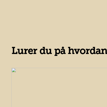
Lurer du på hvordan 