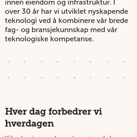
innen eiendom og infrastruktur. I
over 30 år har vi utviklet nyskapende
teknologi ved å kombinere vår brede
fag- og bransjekunnskap med vår
teknologiske kompetanse.
Hver dag forbedrer vi
hverdagen