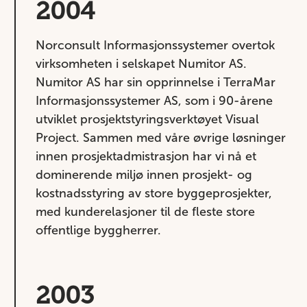
2004
Norconsult Informasjonssystemer overtok
virksomheten i selskapet Numitor AS.
Numitor AS har sin opprinnelse i TerraMar
Informasjonssystemer AS, som i 90-årene
utviklet prosjektstyringsverktøyet Visual
Project. Sammen med våre øvrige løsninger
innen prosjektadmistrasjon har vi nå et
dominerende miljø innen prosjekt- og
kostnadsstyring av store byggeprosjekter,
med kunderelasjoner til de fleste store
offentlige byggherrer.
2003