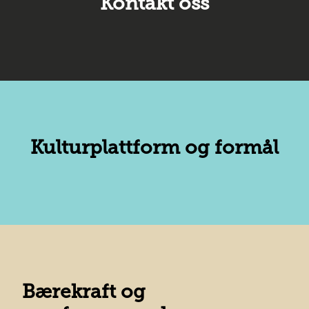
Kontakt oss
Kulturplattform og formål
Bærekraft og