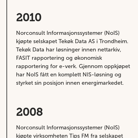
2010
Norconsult Informasjonssystemer (NoIS)
kjøpte selskapet Tekøk Data AS i Trondheim.
Tekøk Data har løsninger innen nettarkiv,
FASIT rapportering og økonomisk
rapportering for e-verk. Gjennom oppkjøpet
har NoIS fått en komplett NIS-løsning og
styrket sin posisjon innen energimarkedet.
2008
Norconsult Informasjonssystemer (NoIS)
kjøpte virksomheten Tips FM fra selskapet