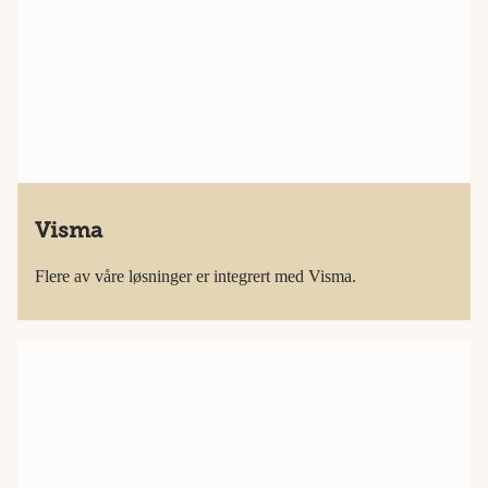
Visma
Flere av våre løsninger er integrert med Visma.