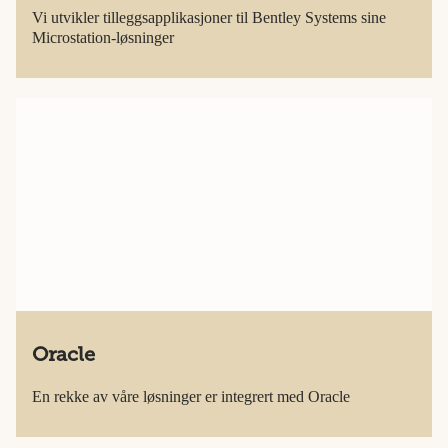
Vi utvikler tilleggsapplikasjoner til Bentley Systems sine
Microstation-løsninger
Oracle
En rekke av våre løsninger er integrert med Oracle