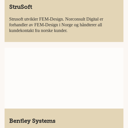
StruSoft
Strusoft utvikler FEM-Design. Norconsult Digital er
forhandler av FEM-Design i Norge og håndterer all
kundekontakt fra norske kunder.
Bentley Systems