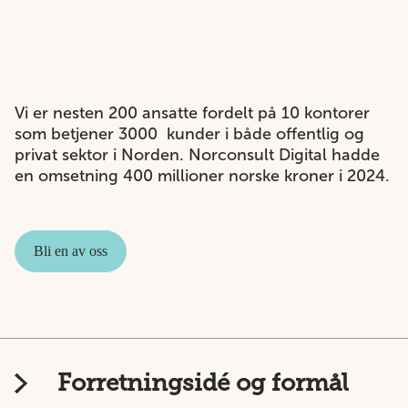
Vi er nesten 200 ansatte fordelt på 10 kontorer
som betjener 3000 kunder i både offentlig og
privat sektor i Norden. Norconsult Digital hadde
en omsetning 400 millioner norske kroner i 2024.
Bli en av oss
Forretningsidé og formål