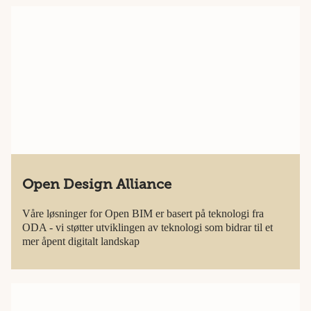
Open Design Alliance
Våre løsninger for Open BIM er basert på teknologi fra
ODA - vi støtter utviklingen av teknologi som bidrar til et
mer åpent digitalt landskap