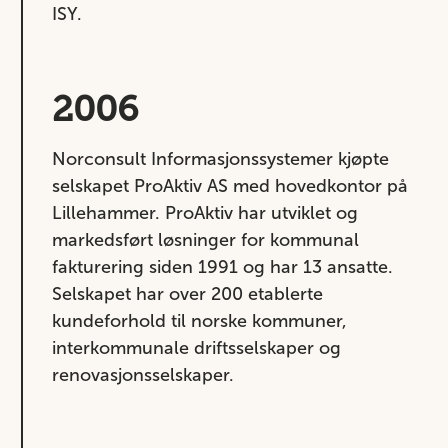
ISY.
2006
Norconsult Informasjonssystemer kjøpte
selskapet ProAktiv AS med hovedkontor på
Lillehammer. ProAktiv har utviklet og
markedsført løsninger for kommunal
fakturering siden 1991 og har 13 ansatte.
Selskapet har over 200 etablerte
kundeforhold til norske kommuner,
interkommunale driftsselskaper og
renovasjonsselskaper.