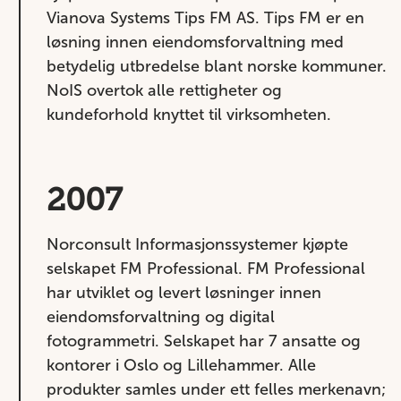
Vianova Systems Tips FM AS. Tips FM er en
løsning innen eiendomsforvaltning med
betydelig utbredelse blant norske kommuner.
NoIS overtok alle rettigheter og
kundeforhold knyttet til virksomheten.
2007
Norconsult Informasjonssystemer kjøpte
selskapet FM Professional. FM Professional
har utviklet og levert løsninger innen
eiendomsforvaltning og digital
fotogrammetri. Selskapet har 7 ansatte og
kontorer i Oslo og Lillehammer. Alle
produkter samles under ett felles merkenavn;