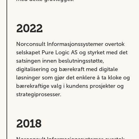
2022
Norconsult Informasjonssystemer overtok
selskapet Pure Logic AS og styrket med det
satsingen innen beslutningsstøtte,
digitalisering og bærekraft med digitale
løsninger som gjør det enklere å ta kloke og
bærekraftige valg i kundens prosjekter og
strategiprosesser.
2018