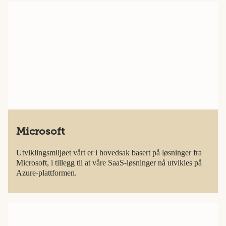
Microsoft
Utviklingsmiljøet vårt er i hovedsak basert på løsninger fra
Microsoft, i tillegg til at våre SaaS-løsninger nå utvikles på
Azure-plattformen.