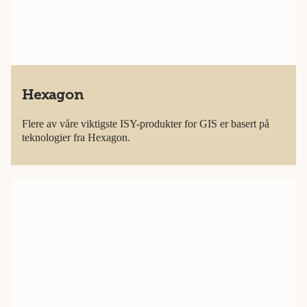
Hexagon
Flere av våre viktigste ISY-produkter for GIS er basert på
teknologier fra Hexagon.