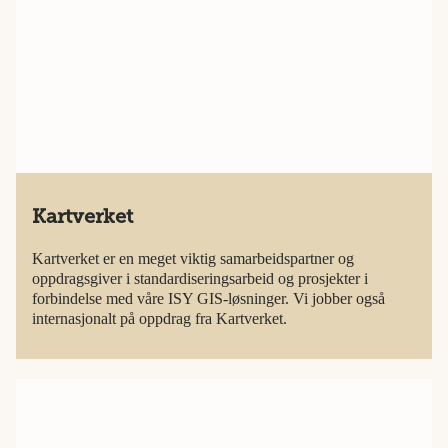
Kartverket
Kartverket er en meget viktig samarbeidspartner og
oppdragsgiver i standardiseringsarbeid og prosjekter i
forbindelse med våre ISY GIS-løsninger. Vi jobber også
internasjonalt på oppdrag fra Kartverket.