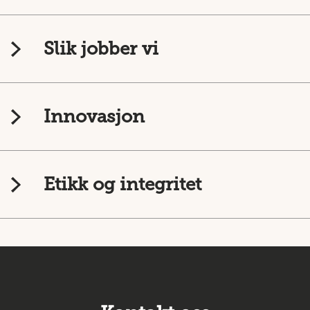
Slik jobber vi
Innovasjon
Etikk og integritet