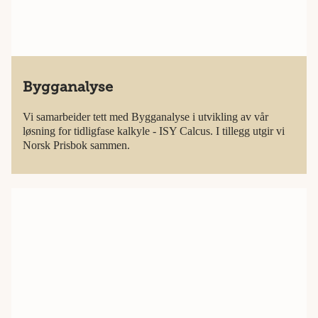
Bygganalyse
Vi samarbeider tett med Bygganalyse i utvikling av vår
løsning for tidligfase kalkyle - ISY Calcus. I tillegg utgir vi
Norsk Prisbok sammen.