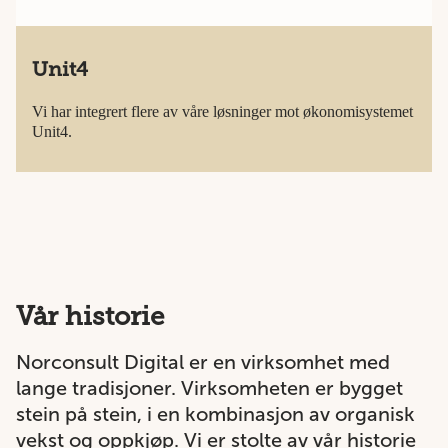
Unit4
Vi har integrert flere av våre løsninger mot økonomisystemet
Unit4.
Vår historie
Norconsult Digital er en virksomhet med
lange tradisjoner. Virksomheten er bygget
stein på stein, i en kombinasjon av organisk
vekst og oppkjøp. Vi er stolte av vår historie