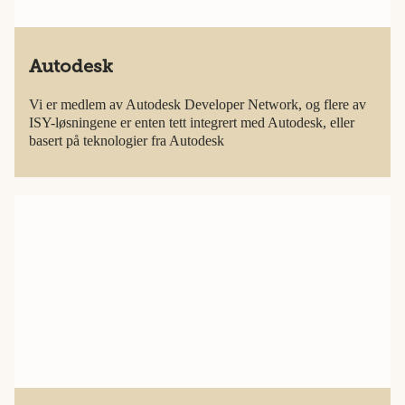
Autodesk
Vi er medlem av Autodesk Developer Network, og flere av
ISY-løsningene er enten tett integrert med Autodesk, eller
basert på teknologier fra Autodesk