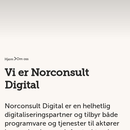
Om oss
Hjem
Vi er Norconsult
Digital
Norconsult Digital er en helhetlig
digitaliseringspartner og tilbyr både
programvare og tjenester til aktører