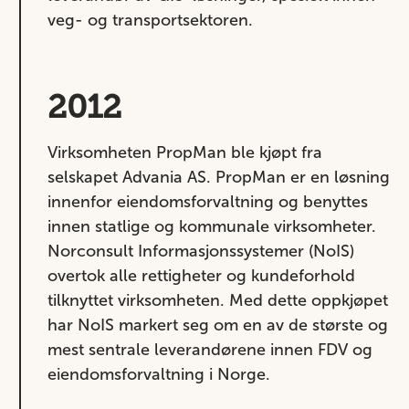
veg- og transportsektoren.
2012
Virksomheten PropMan ble kjøpt fra
selskapet Advania AS. PropMan er en løsning
innenfor eiendomsforvaltning og benyttes
innen statlige og kommunale virksomheter.
Norconsult Informasjonssystemer (NoIS)
overtok alle rettigheter og kundeforhold
tilknyttet virksomheten. Med dette oppkjøpet
har NoIS markert seg om en av de største og
mest sentrale leverandørene innen FDV og
eiendomsforvaltning i Norge.