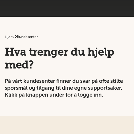
Kundesenter
Hjem
Hva trenger du hjelp
med?
På vårt kundesenter finner du svar på ofte stilte
spørsmål og tilgang til dine egne supportsaker.
Klikk på knappen under for å logge inn.