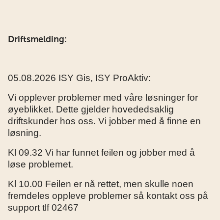
Driftsmelding:
05.08.2026 ISY Gis, ISY ProAktiv:
Vi opplever problemer med våre løsninger for
øyeblikket. Dette gjelder hovededsaklig
driftskunder hos oss. Vi jobber med å finne en
løsning.
Kl 09.32 Vi har funnet feilen og jobber med å
løse problemet.
Kl 10.00 Feilen er nå rettet, men skulle noen
fremdeles oppleve problemer så kontakt oss på
support tlf 02467