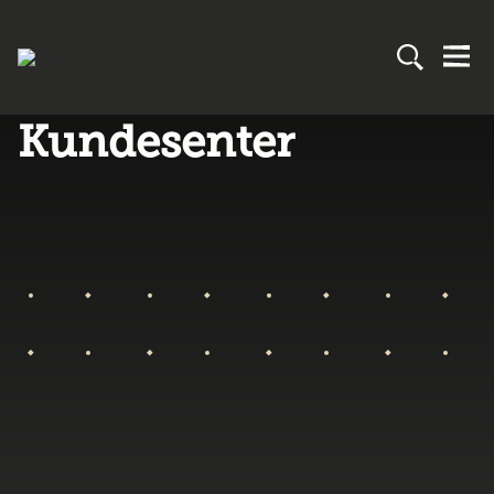
Kundesenter