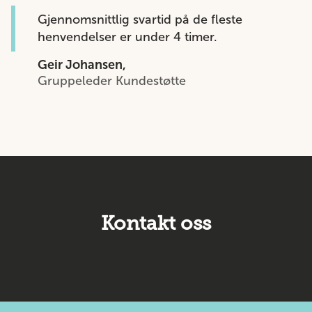
Gjennomsnittlig svartid på de fleste
henvendelser er under 4 timer.
Geir Johansen,
Gruppeleder Kundestøtte
Kontakt oss