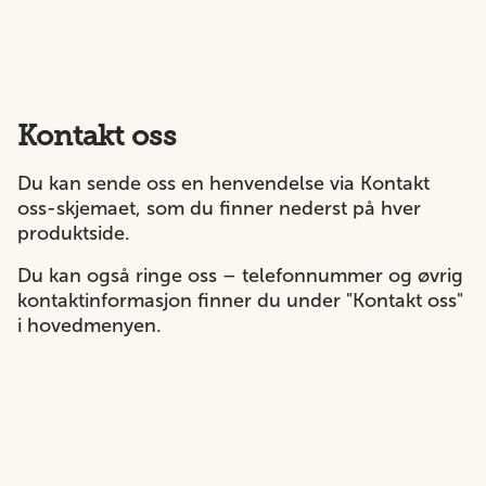
Kontakt oss
Du kan sende oss en henvendelse via Kontakt
oss-skjemaet, som du finner nederst på hver
produktside.
Du kan også ringe oss – telefonnummer og øvrig
kontaktinformasjon finner du under "
Kontakt oss
"
i hovedmenyen.