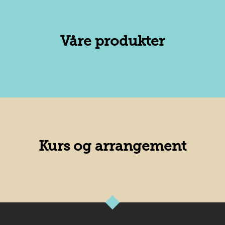
Våre produkter
Kurs og arrangement