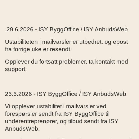
29.6.2026 - ISY ByggOffice / ISY AnbudsWeb
Ustabiliteten i mailvarsler er utbedret, og epost
fra forrige uke er resendt.
Opplever du fortsatt problemer, ta kontakt med
support.
26.6.2026 - ISY ByggOffice / ISY AnbudsWeb
Vi opplever ustabilitet i mailvarsler ved
forespørsler sendt fra ISY ByggOffice til
underentreprenører, og tilbud sendt fra ISY
AnbudsWeb.