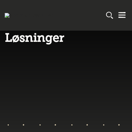
Løsninger