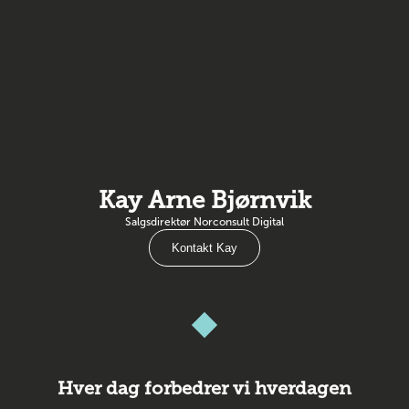
Kay Arne Bjørnvik
Salgsdirektør Norconsult Digital
Kontakt Kay
Hver dag forbedrer vi hverdagen