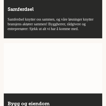
Samferdsel
Samferdsel knytter oss sammen, og våre løsninger knytter
bransjens aktører sammen! Byggherrer, rådgivere og
entreprenører: Sjekk ut alt vi har å komme med.
Bygg og eiendom