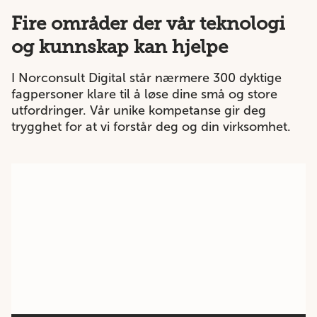
Fire områder der vår teknologi
og kunnskap kan hjelpe
I Norconsult Digital står nærmere 300 dyktige
fagpersoner klare til å løse dine små og store
utfordringer. Vår unike kompetanse gir deg
trygghet for at vi forstår deg og din virksomhet.