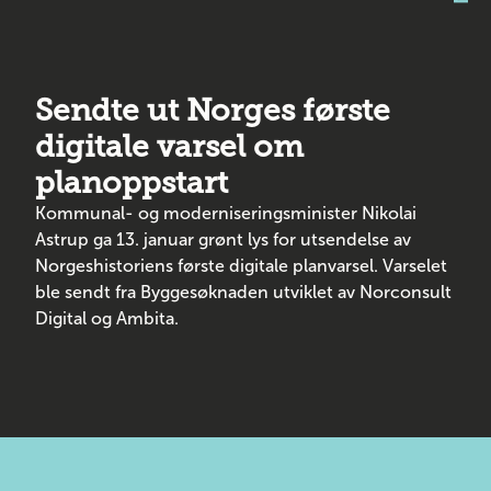
Sendte ut Norges første
digitale varsel om
planoppstart
Kommunal- og moderniseringsminister Nikolai
Astrup ga 13. januar grønt lys for utsendelse av
Norgeshistoriens første digitale planvarsel. Varselet
ble sendt fra Byggesøknaden utviklet av Norconsult
Digital og Ambita.