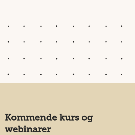
Kommende kurs og
webinarer