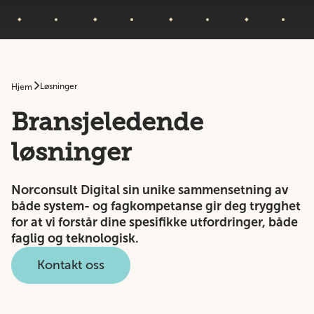
Løsninger
Hjem
Bransjeledende
løsninger
Norconsult Digital sin unike sammensetning av
både system- og fagkompetanse gir deg trygghet
for at vi forstår dine spesifikke utfordringer, både
faglig og teknologisk.
Kontakt oss