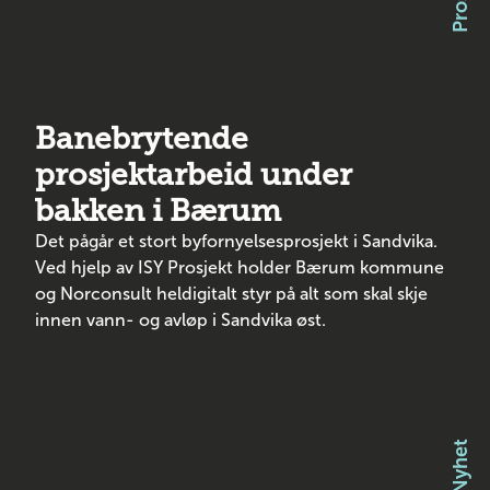
Banebrytende
prosjektarbeid under
bakken i Bærum
Det pågår et stort byfornyelsesprosjekt i Sandvika.
Ved hjelp av ISY Prosjekt holder Bærum kommune
og Norconsult heldigitalt styr på alt som skal skje
innen vann- og avløp i Sandvika øst.
Nyhet