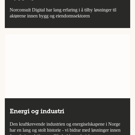
Norconsult Digital har lang erfaring i å tilby løsninger til
aktørene innen bygg og eiendomssektoren
Energi og industri
Den kraftkrevende industrien og energiselskapene i Norge
har en lang og stolt historie - vi bidrar med løsninger innen