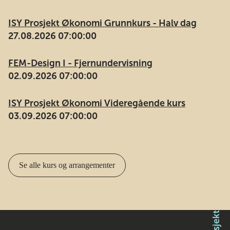
ISY Prosjekt Økonomi Grunnkurs - Halv dag
27.08.2026 07:00:00
FEM-Design I - Fjernundervisning
02.09.2026 07:00:00
ISY Prosjekt Økonomi Videregående kurs
03.09.2026 07:00:00
Se alle kurs og arrangementer
Prosjekt