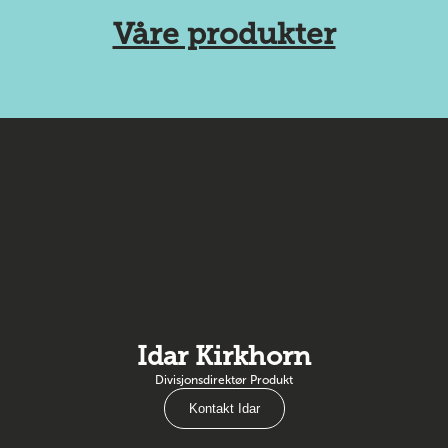
Våre produkter
Idar Kirkhorn
Divisjonsdirektør Produkt
Kontakt Idar