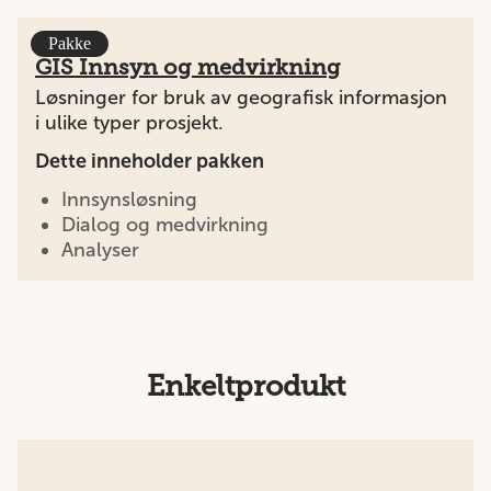
Pakke
GIS Innsyn og medvirkning
Løsninger for bruk av geografisk informasjon
i ulike typer prosjekt.
Dette inneholder pakken
Innsynsløsning
Dialog og medvirkning
Analyser
Enkeltprodukt