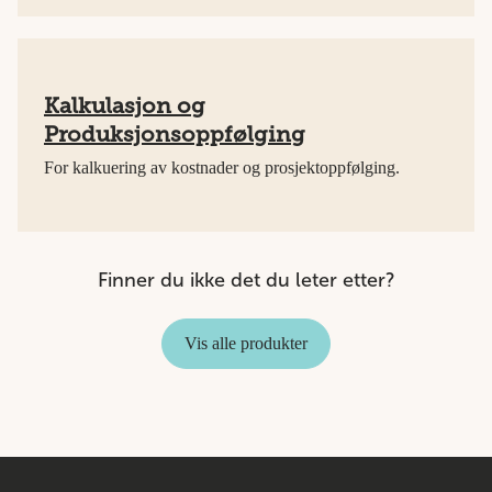
Kalkulasjon og
Produksjonsoppfølging
For kalkuering av kostnader og prosjektoppfølging.
Finner du ikke det du leter etter?
Vis alle produkter