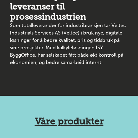
leveranser til
prosessindustrien
Som totalleverandør for industribransjen tar Veltec
Industrials Services AS (Veltec) i bruk nye, digitale
løsninger for å bedre kvalitet, pris og tidsbruk på
sine prosjekter. Med kalkyleløsningen ISY
ByggOffice, har selskapet fått både økt kontroll på
økonomien, og bedre samarbeid internt.
Våre produkter