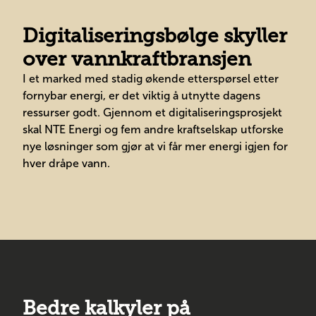
Digitaliseringsbølge skyller
over vannkraftbransjen
I et marked med stadig økende etterspørsel etter
fornybar energi, er det viktig å utnytte dagens
ressurser godt. Gjennom et digitaliseringsprosjekt
skal NTE Energi og fem andre kraftselskap utforske
nye løsninger som gjør at vi får mer energi igjen for
hver dråpe vann.
Bedre kalkyler på