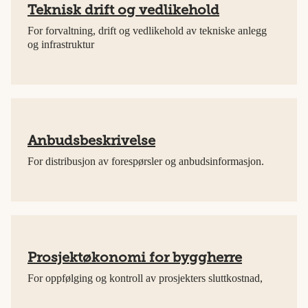
Teknisk drift og vedlikehold
For forvaltning, drift og vedlikehold av tekniske anlegg
og infrastruktur
Anbudsbeskrivelse
For distribusjon av forespørsler og anbudsinformasjon.
Prosjektøkonomi for byggherre
For oppfølging og kontroll av prosjekters sluttkostnad,