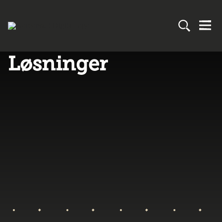
Løsninger