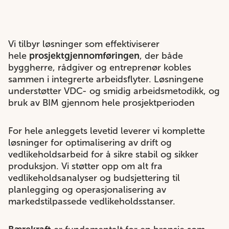
Vi tilbyr løsninger som effektiviserer
hele
prosjektgjennomføringen
, der både
byggherre, rådgiver og entreprenør kobles
sammen i integrerte arbeidsflyter. Løsningene
understøtter VDC- og smidig arbeidsmetodikk, og
bruk av BIM gjennom hele prosjektperioden
For hele anleggets levetid leverer vi komplette
løsninger for optimalisering av drift og
vedlikeholdsarbeid for å sikre stabil og sikker
produksjon. Vi støtter opp om alt fra
vedlikeholdsanalyser og budsjettering til
planlegging og operasjonalisering av
markedstilpassede vedlikeholdsstanser.