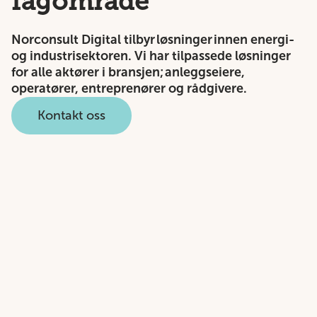
fagområde
Norconsult Digital tilbyr løsninger innen energi-
og industrisektoren. Vi har tilpassede løsninger
for alle aktører i bransjen; anleggseiere,
operatører, entreprenører og rådgivere.
Kontakt oss