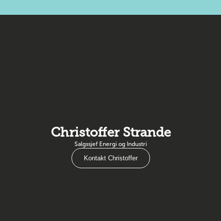
Christoffer Strande
Salgssjef Energi og Industri
Kontakt Christoffer