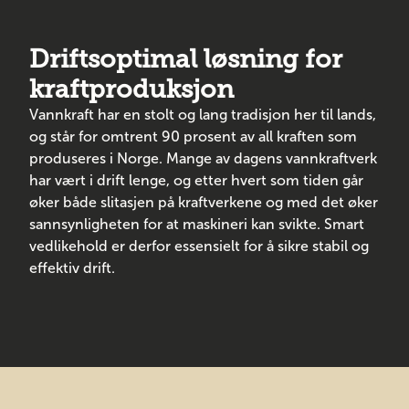
Driftsoptimal løsning for
kraftproduksjon
Vannkraft har en stolt og lang tradisjon her til lands,
og står for omtrent 90 prosent av all kraften som
produseres i Norge. Mange av dagens vannkraftverk
har vært i drift lenge, og etter hvert som tiden går
øker både slitasjen på kraftverkene og med det øker
sannsynligheten for at maskineri kan svikte. Smart
vedlikehold er derfor essensielt for å sikre stabil og
effektiv drift.