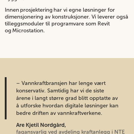
Innen prosjektering har vi egne løsninger for
dimensjonering av konstruksjoner. Vi leverer også
tilleggsmoduler til programvare som Revit
og Microstation.
– Vannkraftbransjen har lenge vært
konservativ. Samtidig har vi de siste
årene i langt større grad blitt opptatte av
å utforske hvordan digitale løsninger kan
bedre driften av vannkraftverkene.
Are Kjetil Nordgård,
fagansvarlig ved avdeling kraftanlegg i NTE