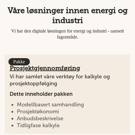
Våre løsninger innen energi og
industri
Vi har den digitale løsningen for energi og industri - uansett
fagområde.
Pakke
Prosjektgjennomføring
Vi har samlet våre verktøy for kalkyle og
prosjektoppfølging
Dette inneholder pakken
Modellbasert samhandling
Prosjektøkonomi
Anbudsbeskrivelse
Tidligfase kalkyle