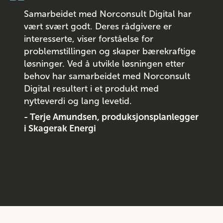
“
Samarbeidet med Norconsult Digital har
vært svært godt. Deres rådgivere er
interesserte, viser forståelse for
problemstillingen og skaper bærekraftige
løsninger. Ved å utvikle løsningen etter
behov har samarbeidet med Norconsult
Digital resultert i et produkt med
nytteverdi og lang levetid.
- Terje Amundsen, produksjonsplanlegger
i Skagerak Energi