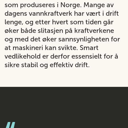
som produseres i Norge. Mange av
dagens vannkraftverk har vært i drift
lenge, og etter hvert som tiden går
øker både slitasjen på kraftverkene
og med det øker sannsynligheten for
at maskineri kan svikte. Smart
vedlikehold er derfor essensielt for å
sikre stabil og effektiv drift.