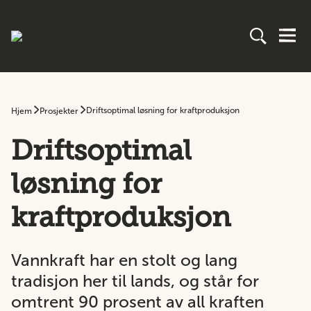
Driftsoptimal løsning for kraftproduksjon
Hjem
Prosjekter
Driftsoptimal
løsning for
kraftproduksjon
Vannkraft har en stolt og lang
tradisjon her til lands, og står for
omtrent 90 prosent av all kraften