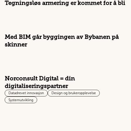
Tegningsløs armering er kommet for å bli
Med BIM går byggingen av Bybanen på
skinner
Norconsult Digital = din
digitaliseringspartner
Datadrevet innovasjon
Design og brukeropplevelse
Systemutvikling