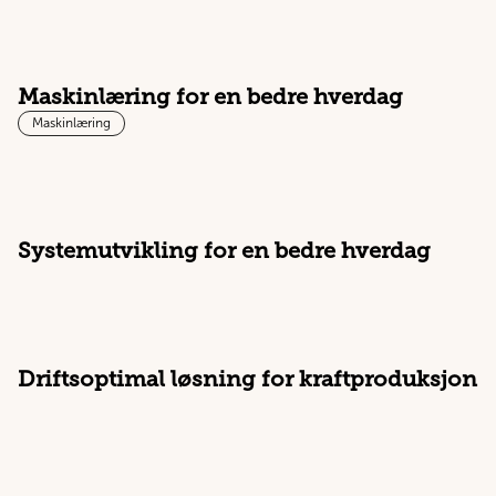
Maskinlæring for en bedre hverdag
Maskinlæring
Systemutvikling for en bedre hverdag
Driftsoptimal løsning for kraftproduksjon