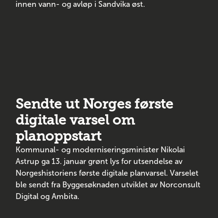
innen vann- og avløp i Sandvika øst.
Sendte ut Norges første
digitale varsel om
planoppstart
Kommunal- og moderniseringsminister Nikolai
Astrup ga 13. januar grønt lys for utsendelse av
Norgeshistoriens første digitale planvarsel. Varselet
ble sendt fra Byggesøknaden utviklet av Norconsult
Digital og Ambita.