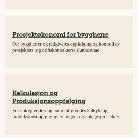
Prosjektøkonomi for byggherre
For byggherrer og rådgiveres oppfølging og kontroll av
prosjekters (og driftskontrakters) sluttkostnad
Kalkulasjon og
Produksjonsoppfølging
For entreprenører og andre utførendes kalkyle og
produksjonsoppfølging av bygge- og anleggsprosjekter