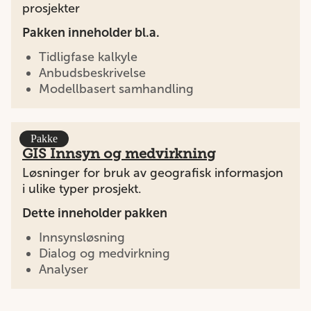
prosjekter
Pakken inneholder bl.a.
Tidligfase kalkyle
Anbudsbeskrivelse
Modellbasert samhandling
Pakke
GIS Innsyn og medvirkning
Løsninger for bruk av geografisk informasjon
i ulike typer prosjekt.
Dette inneholder pakken
Innsynsløsning
Dialog og medvirkning
Analyser