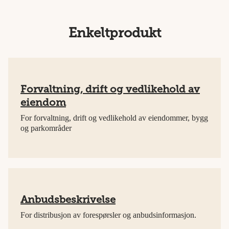
Enkeltprodukt
Forvaltning, drift og vedlikehold av
eiendom
For forvaltning, drift og vedlikehold av eiendommer, bygg
og parkområder
Anbudsbeskrivelse
For distribusjon av forespørsler og anbudsinformasjon.