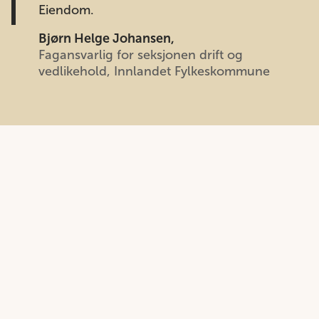
Eiendom.
Bjørn Helge Johansen,
Fagansvarlig for seksjonen drift og
vedlikehold, Innlandet Fylkeskommune