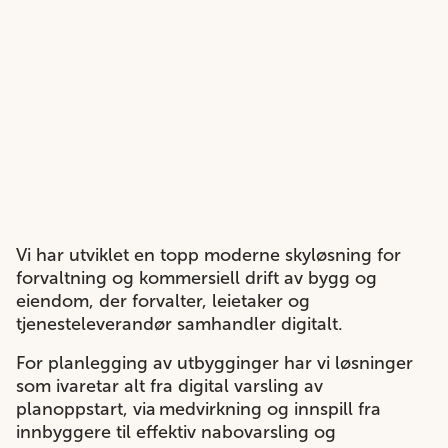
Vi har utviklet en topp moderne skyløsning for
forvaltning og kommersiell drift av bygg og
eiendom, der forvalter, leietaker og
tjenesteleverandør samhandler digitalt.​
For planlegging av utbygginger har vi løsninger
som ivaretar alt fra digital varsling av
planoppstart, via medvirkning og innspill fra
innbyggere til effektiv nabovarsling og