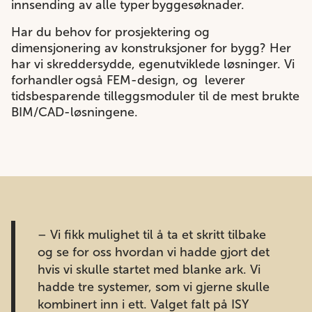
innsending av alle typer byggesøknader.​
Har du behov for prosjektering og
dimensjonering av konstruksjoner for bygg? Her
har vi skreddersydde, egenutviklede løsninger. Vi
forhandler også FEM-design, og leverer
tidsbesparende tilleggsmoduler til de mest brukte
BIM/CAD-løsningene.​
– Vi fikk mulighet til å ta et skritt tilbake
og se for oss hvordan vi hadde gjort det
hvis vi skulle startet med blanke ark. Vi
hadde tre systemer, som vi gjerne skulle
kombinert inn i ett. Valget falt på ISY