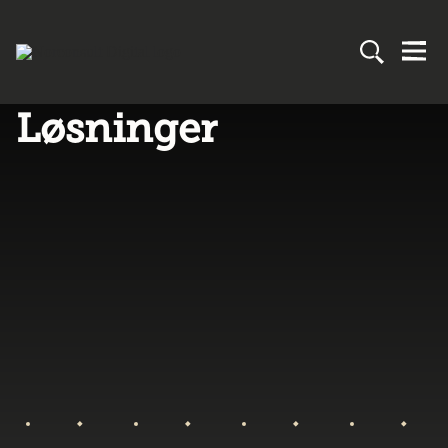
Løsninger