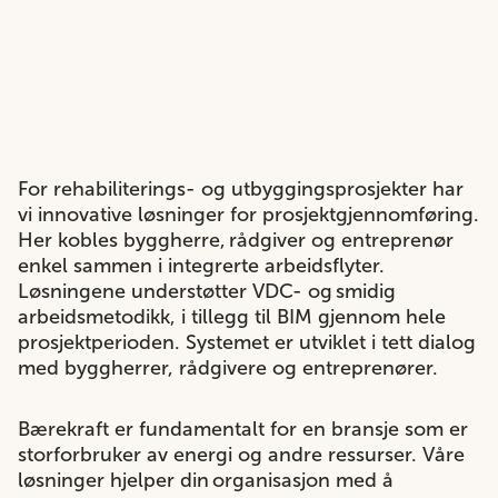
For rehabiliterings- og utbyggingsprosjekter har
vi innovative løsninger for prosjektgjennomføring.
Her kobles byggherre, rådgiver og entreprenør
enkel sammen i integrerte arbeidsflyter.
Løsningene understøtter VDC- og smidig
arbeidsmetodikk, i tillegg til BIM gjennom hele
prosjektperioden.​ Systemet er utviklet i tett dialog
med byggherrer, rådgivere og entreprenører.
Bærekraft er fundamentalt for en bransje som er
storforbruker av energi og andre ressurser. Våre
løsninger hjelper din organisasjon med å