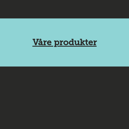
Våre produkter