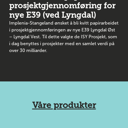
prosjektgjennomføring for
nye E39 (ved Lyngdal)
Implenia-Stangeland ønsket å bli kvitt papirarbeidet
i prosjektgjennomføringen av nye E39 Lyngdal Øst
– Lyngdal Vest. Til dette valgte de ISY Prosjekt, som
i dag benyttes i prosjekter med en samlet verdi på
over 30 milliarder.
Våre produkter