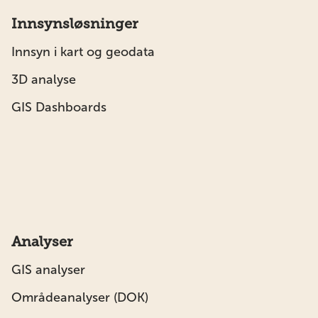
Innsynsløsninger
Innsyn i kart og geodata
3D analyse
GIS Dashboards
Analyser
GIS analyser
Områdeanalyser (DOK)