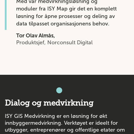
Med vår medvirkningsløsning og
moduler fra ISY Map gir det en komplett
løsning for åpne prosesser og deling av
data tilpasset organisasjonens behov.
Tor Olav Almås,
Produktsjef, Norconsult Digital
Dialog og medvirkning
ISY GIS Medvirkning er en løsning for økt
innbyggermedvirkning. Verktøyet er ideelt for
utbygger, entreprenører og offentlige etater om