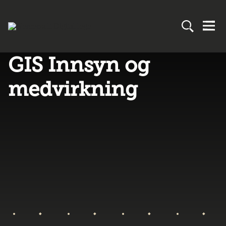
GIS Innsyn og
medvirkning