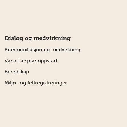
Dialog og medvirkning
Kommunikasjon og medvirkning
Varsel av planoppstart
Beredskap
Miljø- og feltregistreringer