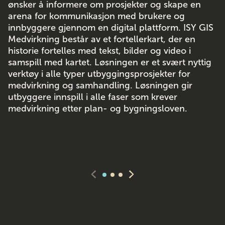
ønsker å informere om prosjekter og skape en
arena for kommunikasjon med brukere og
innbyggere gjennom en digital plattform. ISY GIS
Medvirkning består av et fortellerkart, der en
historie fortelles med tekst, bilder og video i
samspill med kartet. Løsningen er et svært nyttig
verktøy i alle typer utbyggingsprosjekter for
medvirkning og samhandling. Løsningen gir
utbyggere innspill i alle faser som krever
medvirkning etter plan- og bygningsloven.