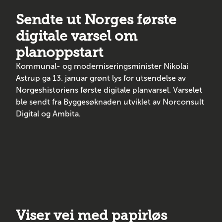
Sendte ut Norges første
digitale varsel om
planoppstart
Kommunal- og moderniseringsminister Nikolai
Astrup ga 13. januar grønt lys for utsendelse av
Norgeshistoriens første digitale planvarsel. Varselet
ble sendt fra Byggesøknaden utviklet av Norconsult
Digital og Ambita.
Viser vei med papirløs