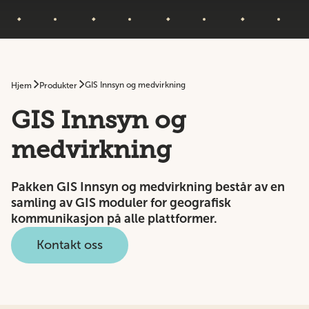
GIS Innsyn og medvirkning
Hjem
Produkter
GIS Innsyn og
medvirkning
Pakken GIS Innsyn og medvirkning består av en
samling av GIS moduler for geografisk
kommunikasjon på alle plattformer.
Kontakt oss