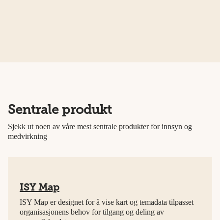
Sentrale produkt
Sjekk ut noen av våre mest sentrale produkter for innsyn og
medvirkning
ISY Map
ISY Map er designet for å vise kart og temadata tilpasset
organisasjonens behov for tilgang og deling av