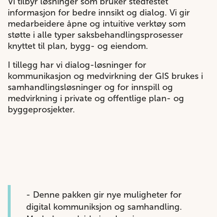
Vi tilbyr løsninger som bruker stedfestet
informasjon for bedre innsikt og dialog. Vi gir
medarbeidere åpne og intuitive verktøy som
støtte i alle typer saksbehandlingsprosesser
knyttet til plan, bygg- og eiendom.
I tillegg har vi dialog-løsninger for
kommunikasjon og medvirkning der GIS brukes i
samhandlingsløsninger og for innspill og
medvirkning i private og offentlige plan- og
byggeprosjekter.
- Denne pakken gir nye muligheter for
digital kommuniksjon og samhandling.