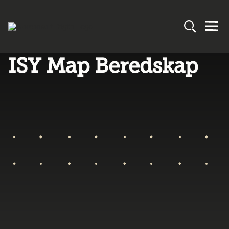
ISY Map Beredskap