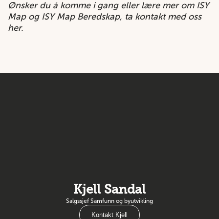
Ønsker du å komme i gang eller lære mer om ISY
Map og ISY Map Beredskap, ta kontakt med oss
her.
Kjell Sandal
Salgssjef Samfunn og byutvikling
Kontakt Kjell