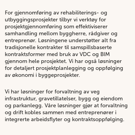
For gjennomføring av rehabiliterings- og
utbyggingsprosjekter tilbyr vi verktøy for
prosjektgjennomføring som effektiviserer
samhandling mellom byggherre, rådgiver og
entreprenør. Løsningene understøtter alt fra
tradisjonelle kontrakter til samspillsbaserte
kontraktsformer med bruk av VDC og BIM
gjennom hele prosjektet.​ Vi har også løsninger
for detaljert prosjektplanlegging og oppfølging
av økonomi i byggeprosjekter.
Vi har løsninger for forvaltning av veg
infrastruktur, gravetillatelser, bygg og eiendom
og parkanlegg. Våre løsninger gjør at forvaltning
og drift kobles sammen med entreprenører i
integrerte arbeidsflyter og kontraktsoppfølging.​