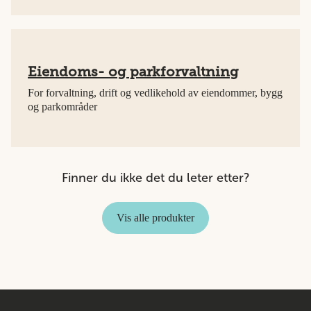
Eiendoms- og parkforvaltning
For forvaltning, drift og vedlikehold av eiendommer, bygg
og parkområder
Finner du ikke det du leter etter?
Vis alle produkter