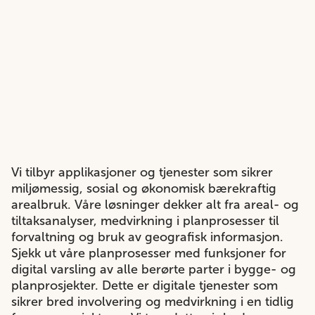
Vi tilbyr applikasjoner og tjenester som sikrer
miljømessig, sosial og økonomisk bærekraftig
arealbruk. Våre løsninger dekker alt fra areal- og
tiltaksanalyser, medvirkning i planprosesser til
forvaltning og bruk av geografisk informasjon.​
Sjekk ut våre planprosesser med funksjoner for
digital varsling av alle berørte parter i bygge- og
planprosjekter. Dette er digitale tjenester som
sikrer bred involvering og medvirkning i en tidlig