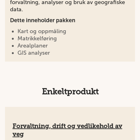
forvaltning, analyser og bruk av geografiske
data.
Dette inneholder pakken
Kart og oppmåling
Matrikkelføring
Arealplaner
GIS analyser
Enkeltprodukt
Forvaltning, drift og vedlikehold av
veg