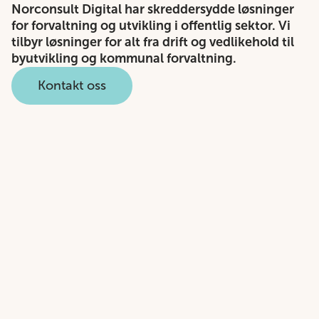
Norconsult Digital har skreddersydde løsninger
for forvaltning og utvikling i offentlig sektor. Vi
tilbyr løsninger for alt fra drift og vedlikehold til
byutvikling og kommunal forvaltning.
Kontakt oss