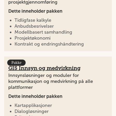
prosjektgjennomføring
Dette inneholder pakken
Tidligfase kalkyle
Anbudsbesrivelser
Modellbasert samhandling
Prosjektøkonomi
Kontrakt og endringshåndtering
Pakke
GIS Innsyn og medvirkning
Innsynsløsninger og moduler for
kommunikasjon og medvirkning på alle
plattformer
Dette inneholder pakken
Kartapplikasjoner
Dialogløsninger