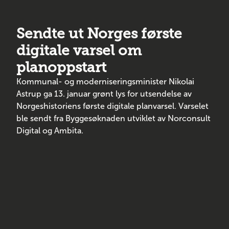
Sendte ut Norges første
digitale varsel om
planoppstart
Kommunal- og moderniseringsminister Nikolai
Astrup ga 13. januar grønt lys for utsendelse av
Norgeshistoriens første digitale planvarsel. Varselet
ble sendt fra Byggesøknaden utviklet av Norconsult
Digital og Ambita.