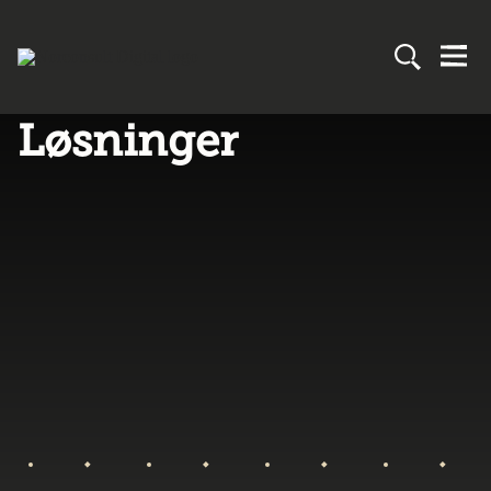
Løsninger