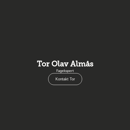
Tor Olav Almås
Fagekspert
Kontakt Tor