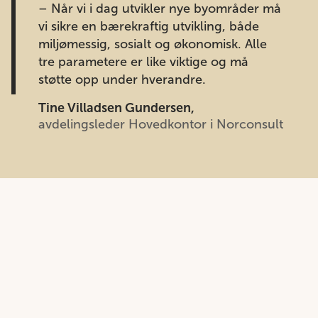
– Når vi i dag utvikler nye byområder må
vi sikre en bærekraftig utvikling, både
miljømessig, sosialt og økonomisk. Alle
tre parametere er like viktige og må
støtte opp under hverandre.
Tine Villadsen Gundersen,
avdelingsleder Hovedkontor i Norconsult