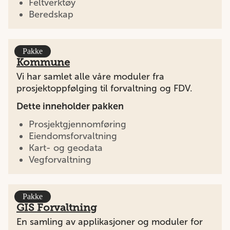
Feltverktøy
Beredskap
Pakke
Kommune
Vi har samlet alle våre moduler fra
prosjektoppfølging til forvaltning og FDV.
Dette inneholder pakken
Prosjektgjennomføring
Eiendomsforvaltning
Kart- og geodata
Vegforvaltning
Pakke
GIS Forvaltning
En samling av applikasjoner og moduler for