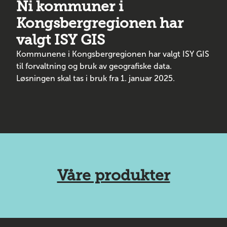
Ni kommuner i
Kongsbergregionen har
valgt ISY GIS
Kommunene i Kongsbergregionen har valgt ISY GIS
til forvaltning og bruk av geografiske data.
Løsningen skal tas i bruk fra 1. januar 2025.
Våre produkter