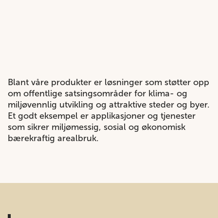
Blant våre produkter er løsninger som støtter opp
om offentlige satsingsområder for klima- og
miljøvennlig utvikling og attraktive steder og byer.
Et godt eksempel er applikasjoner og tjenester
som sikrer miljømessig, sosial og økonomisk
bærekraftig arealbruk.