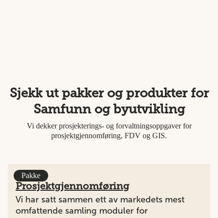
Sjekk ut pakker og produkter for
Samfunn og byutvikling
Vi dekker prosjekterings- og forvaltningsoppgaver for
prosjektgjennomføring, FDV og GIS.
Pakke
Prosjektgjennomføring
Vi har satt sammen ett av markedets mest
omfattende samling moduler for