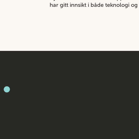
har gitt innsikt i både teknologi o