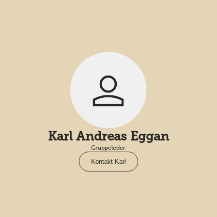
Karl Andreas Eggan
Gruppeleder
Kontakt Karl