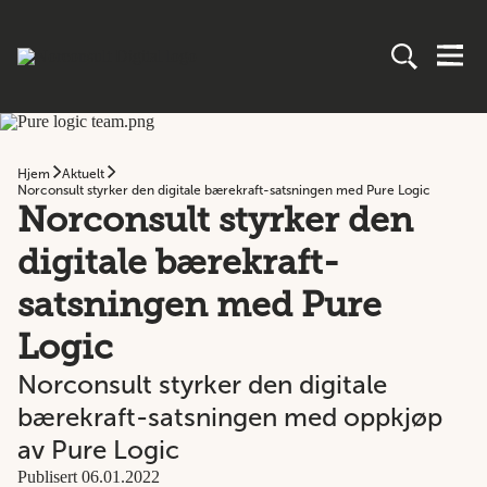
Hjem
Aktuelt
Norconsult styrker den digitale bærekraft-satsningen med Pure Logic
Norconsult styrker den
digitale bærekraft-
satsningen med Pure
Logic
Norconsult styrker den digitale
bærekraft-satsningen med oppkjøp
av Pure Logic
Publisert 06.01.2022