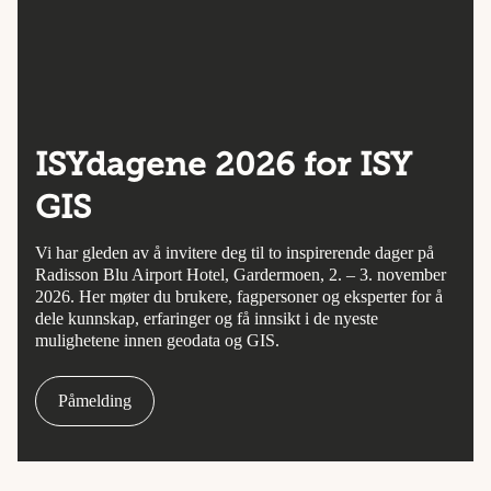
ISYdagene 2026 for ISY
GIS
Vi har gleden av å invitere deg til to inspirerende dager på
Radisson Blu Airport Hotel, Gardermoen, 2. – 3. november
2026. Her møter du brukere, fagpersoner og eksperter for å
dele kunnskap, erfaringer og få innsikt i de nyeste
mulighetene innen geodata og GIS.
Påmelding