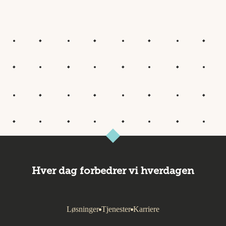
Hver dag forbedrer vi hverdagen
Løsninger
Tjenester
Karriere