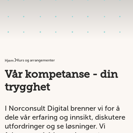
Kurs og arrangementer
Hjem
Vår kompetanse - din
trygghet
I Norconsult Digital brenner vi for å
dele vår erfaring og innsikt, diskutere
utfordringer og se løsninger. Vi