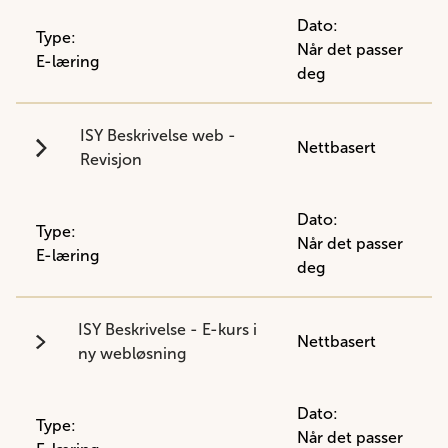
Dato:
Type:
Når det passer
E-læring
deg
ISY Beskrivelse web -
Nettbasert
Revisjon
Dato:
Type:
Når det passer
E-læring
deg
ISY Beskrivelse - E-kurs i
Nettbasert
ny webløsning
Dato:
Type:
Når det passer