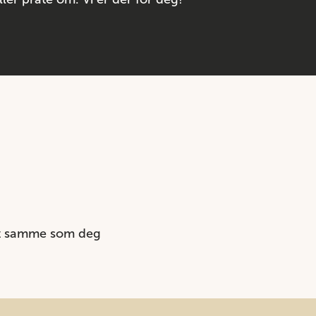
et samme som deg