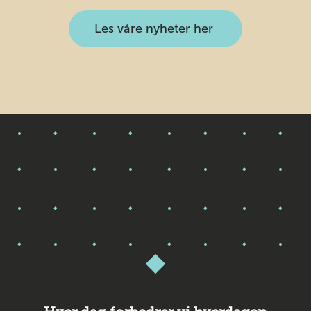
Les våre nyheter her