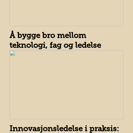
Å bygge bro mellom
teknologi, fag og ledelse
Innovasjonsledelse i praksis: