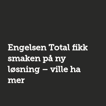
Engelsen Total fikk
smaken på ny
løsning – ville ha
mer