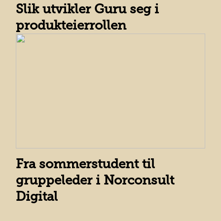
Slik utvikler Guru seg i
produkteierrollen
Fra sommerstudent til
gruppeleder i Norconsult
Digital