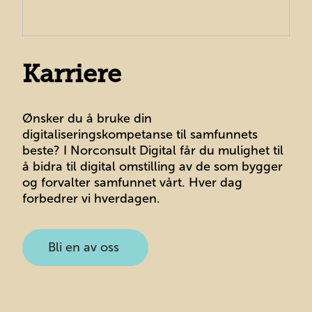
Karriere
Ønsker du å bruke din
digitaliseringskompetanse til samfunnets
beste? I Norconsult Digital får du mulighet til
å bidra til digital omstilling av de som bygger
og forvalter samfunnet vårt. Hver dag
forbedrer vi hverdagen.
Bli en av oss