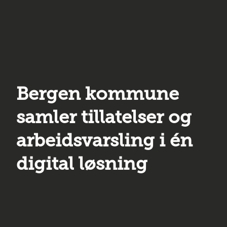
Bergen kommune
samler tillatelser og
arbeidsvarsling i én
digital løsning