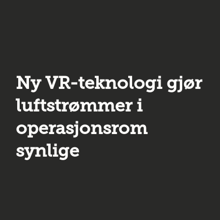
Ny VR-teknologi gjør
luftstrømmer i
operasjonsrom
synlige