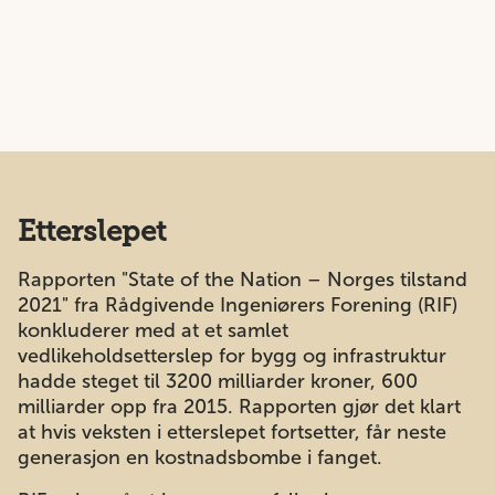
Etterslepet
Rapporten "State of the Nation – Norges tilstand
2021" fra Rådgivende Ingeniørers Forening (RIF)
konkluderer med at et samlet
vedlikeholdsetterslep for bygg og infrastruktur
hadde steget til 3200 milliarder kroner, 600
milliarder opp fra 2015. Rapporten gjør det klart
at hvis veksten i etterslepet fortsetter, får neste
generasjon en kostnadsbombe i fanget.