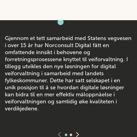
Gjennom et tett samarbeid med Statens vegvesen
i over 15 år har Norconsult Digital fått en
omfattende innsikt i behovene og
forretningsprosessene knyttet til veiforvaltning. I
tillegg utvikles den nye løsningen for digital
veiforvaltning i samarbeid med landets
fylkeskommuner. Dette har satt selskapet i en
unik posisjon til å se hvordan digitale løsninger
kan bidra til en mer effektiv måloppnåelse i
veiforvaltningen og samtidig øke kvaliteten i
verdikjedene.