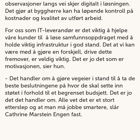
observasjoner langs vei skjer digitalt i løsningen.
Det gjør at byggherre kan ha løpende kontroll på
kostnader og kvalitet av utført arbeid.
For oss som IT-leverandør er det viktig å hjelpe
våre kunder til å løse samfunnsoppdraget med å
holde viktig infrastruktur i god stand. Det at vi kan
være med å gjøre en forskjell, drive dette
fremover, er veldig viktig. Det er jo det som er
motivasjonen, sier hun.
- Det handler om å gjøre vegeier i stand til å ta de
beste beslutningene på hvor de skal sette inn
støtet i forhold til et begrenset budsjett. Det er jo
det det handler om. Alle vet det er et stort
etterslep og at man må jobbe smartere, slår
Cathrine Marstein Engen fast.