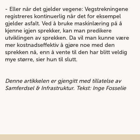
- Eller når det gjelder vegene: Vegstrekningene
registreres kontinuerlig når det for eksempel
gjelder asfalt. Ved å bruke maskinlæring på å
kjenne igjen sprekker, kan man predikere
utviklingen av sprekken. Da vil man kunne være
mer kostnadseffektiv å gjøre noe med den
sprekken nå, enn å vente til den har blitt veldig
mye større, sier hun til slutt.
Denne artikkelen er gjengitt med tillatelse av
Samferdsel & Infrastruktur. Tekst: Inge Fosselie