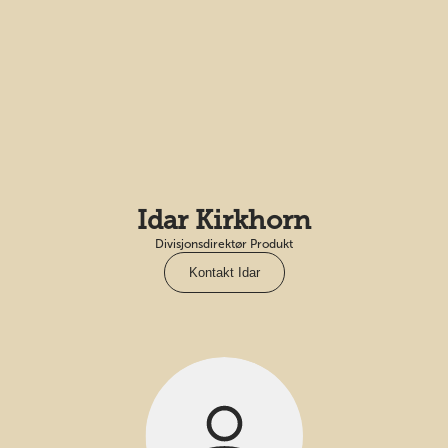
Idar Kirkhorn
Divisjonsdirektør Produkt
Kontakt Idar