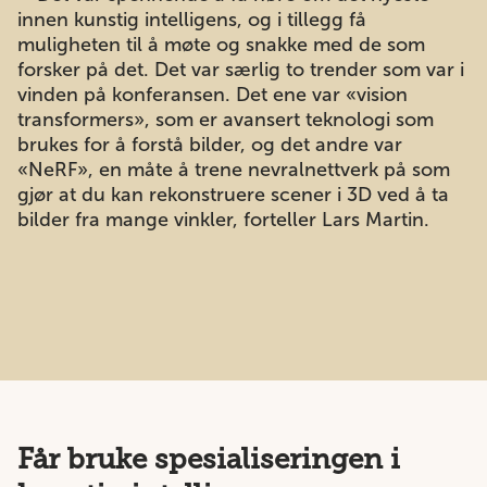
innen kunstig intelligens, og i tillegg få
muligheten til å møte og snakke med de som
forsker på det. Det var særlig to trender som var i
vinden på konferansen. Det ene var «vision
transformers», som er avansert teknologi som
brukes for å forstå bilder, og det andre var
«NeRF», en måte å trene nevralnettverk på som
gjør at du kan rekonstruere scener i 3D ved å ta
bilder fra mange vinkler, forteller Lars Martin.
Får bruke spesialiseringen i