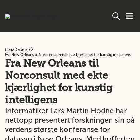
Hjem
Aktuelt
Fra New Orleans til Norconsult med ekte kjærlighet for kunstig intelligens
Fra New Orleans til
Norconsult med ekte
kjærlighet for kunstig
intelligens
Informatiker Lars Martin Hodne har
nettopp presentert forskningen sin på
verdens største konferanse for
datasyn i New Orleans. Med kofferten