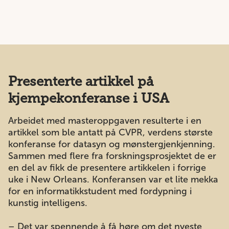
Presenterte artikkel på
kjempekonferanse i USA
Arbeidet med masteroppgaven resulterte i en
artikkel som ble antatt på CVPR, verdens største
konferanse for datasyn og mønstergjenkjenning.
Sammen med flere fra forskningsprosjektet de er
en del av fikk de presentere artikkelen i forrige
uke i New Orleans. Konferansen var et lite mekka
for en informatikkstudent med fordypning i
kunstig intelligens.
– Det var spennende å få høre om det nyeste