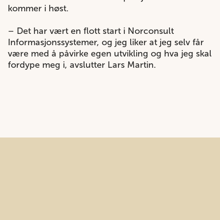
kommer i høst.
– Det har vært en flott start i Norconsult
Informasjonssystemer, og jeg liker at jeg selv får
være med å påvirke egen utvikling og hva jeg skal
fordype meg i, avslutter Lars Martin.