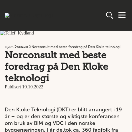
Norconsult med beste foredrag på Den Kloke teknologi
Hjem
Aktuelt
Norconsult med beste
foredrag på Den Kloke
teknologi
Publisert 19.10.2022
Den Kloke Teknologi (DKT) er blitt arrangert i 19
år – og er den største og viktigste konferansen
om bruk av BIM og VDC i den norske
byggenæringen. I år deltok ca. 360 fagfolk fra