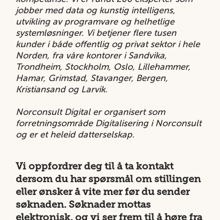
jobber med data og kunstig intelligens,
utvikling av programvare og helhetlige
systemløsninger. Vi betjener flere tusen
kunder i både offentlig og privat sektor i hele
Norden, fra våre kontorer i Sandvika,
Trondheim, Stockholm, Oslo, Lillehammer,
Hamar, Grimstad, Stavanger, Bergen,
Kristiansand og Larvik.
Norconsult Digital er organisert som
forretningsområde Digitalisering i Norconsult
og er et heleid datterselskap.
Vi oppfordrer deg til å ta kontakt
dersom du har spørsmål om stillingen
eller ønsker å vite mer før du sender
søknaden. Søknader mottas
elektronisk, og vi ser frem til å høre fra