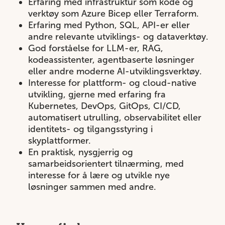
Erfaring med infrastruktur som kode og
verktøy som Azure Bicep eller Terraform.
Erfaring med Python, SQL, API-er eller
andre relevante utviklings- og dataverktøy.
God forståelse for LLM-er, RAG,
kodeassistenter, agentbaserte løsninger
eller andre moderne AI-utviklingsverktøy.
Interesse for plattform- og cloud-native
utvikling, gjerne med erfaring fra
Kubernetes, DevOps, GitOps, CI/CD,
automatisert utrulling, observabilitet eller
identitets- og tilgangsstyring i
skyplattformer.
En praktisk, nysgjerrig og
samarbeidsorientert tilnærming, med
interesse for å lære og utvikle nye
løsninger sammen med andre.