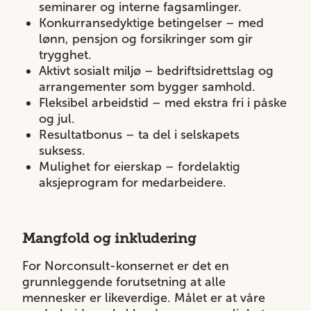
seminarer og interne fagsamlinger.
Konkurransedyktige betingelser – med
lønn, pensjon og forsikringer som gir
trygghet.
Aktivt sosialt miljø – bedriftsidrettslag og
arrangementer som bygger samhold.
Fleksibel arbeidstid – med ekstra fri i påske
og jul.
Resultatbonus – ta del i selskapets
suksess.
Mulighet for eierskap – fordelaktig
aksjeprogram for medarbeidere.
Mangfold og inkludering
For Norconsult-konsernet er det en
grunnleggende forutsetning at alle
mennesker er likeverdige. Målet er at våre