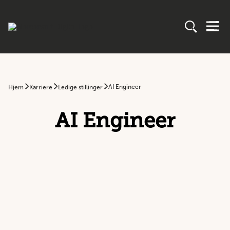
AI Engineer
Hjem
Karriere
Ledige stillinger
AI Engineer