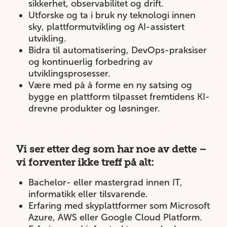
sikkerhet, observabilitet og drift.
Utforske og ta i bruk ny teknologi innen
sky, plattformutvikling og AI-assistert
utvikling.
Bidra til automatisering, DevOps-praksiser
og kontinuerlig forbedring av
utviklingsprosesser.
Være med på å forme en ny satsing og
bygge en plattform tilpasset fremtidens KI-
drevne produkter og løsninger.
Vi ser etter deg som har noe av dette –
vi forventer ikke treff på alt:
Bachelor- eller mastergrad innen IT,
informatikk eller tilsvarende.
Erfaring med skyplattformer som Microsoft
Azure, AWS eller Google Cloud Platform.