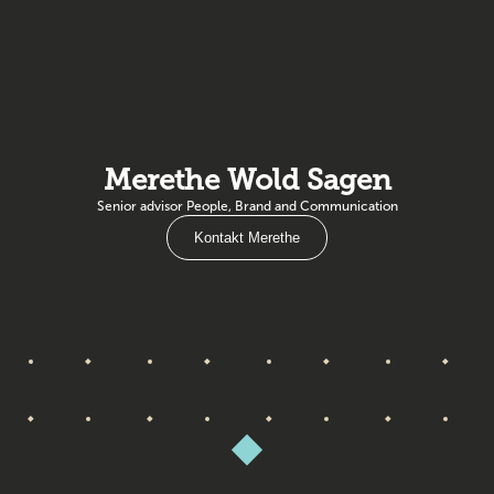
Merethe Wold Sagen
Senior advisor People, Brand and Communication
Kontakt Merethe