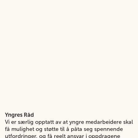
Yngres Råd
Vi er særlig opptatt av at yngre medarbeidere skal
få mulighet og støtte til å påta seg spennende
utfordringer, og få reelt ansvar i oppdragene