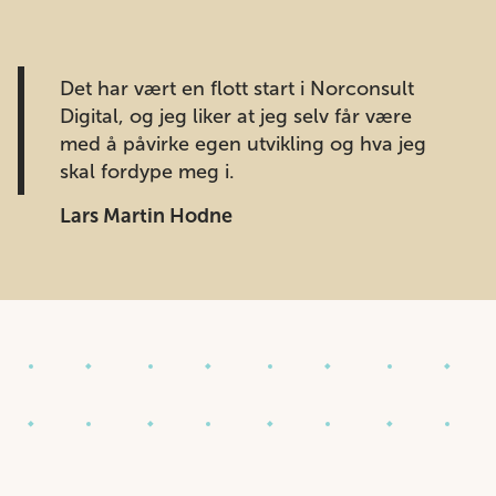
Det har vært en flott start i Norconsult
Digital, og jeg liker at jeg selv får være
med å påvirke egen utvikling og hva jeg
skal fordype meg i.
Lars Martin Hodne