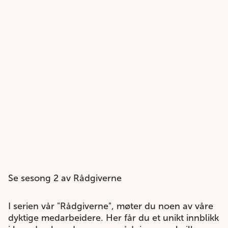
Se sesong 2 av Rådgiverne
I serien vår "Rådgiverne", møter du noen av våre
dyktige medarbeidere. Her får du et unikt innblikk