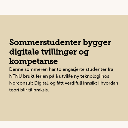
Sommerstudenter bygger
digitale tvillinger og
kompetanse
Denne sommeren har to engasjerte studenter fra
NTNU brukt ferien på å utvikle ny teknologi hos
Norconsult Digital, og fått verdifull innsikt i hvordan
teori blir til praksis.