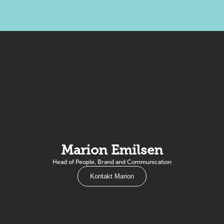
Marion Emilsen
Head of People, Brand and Communication
Kontakt Marion