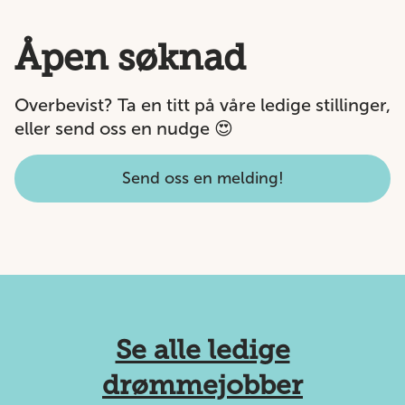
Åpen søknad
Overbevist? Ta en titt på våre
ledige stillinger
,
eller send oss en nudge 😍
Send oss en melding!
Se alle ledige
drømmejobber