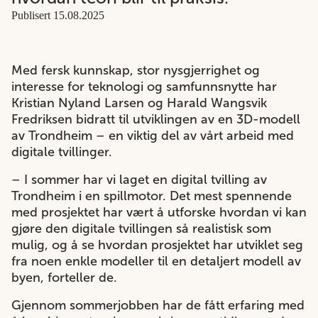
Publisert 15.08.2025
Med fersk kunnskap, stor nysgjerrighet og
interesse for teknologi og samfunnsnytte har
Kristian Nyland Larsen og Harald Wangsvik
Fredriksen bidratt til utviklingen av en 3D-modell
av Trondheim – en viktig del av vårt arbeid med
digitale tvillinger.
– I sommer har vi laget en digital tvilling av
Trondheim i en spillmotor. Det mest spennende
med prosjektet har vært å utforske hvordan vi kan
gjøre den digitale tvillingen så realistisk som
mulig, og å se hvordan prosjektet har utviklet seg
fra noen enkle modeller til en detaljert modell av
byen, forteller de.
Gjennom sommerjobben har de fått erfaring med