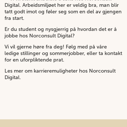
Digital. Arbeidsmiljøet her er veldig bra, man blir
tatt godt imot og føler seg som en del av gjengen
fra start.
Er du student og nysgjerrig på hvordan det er å
jobbe hos Norconsult Digital?
Vi vil gjerne høre fra deg! Følg med på våre
ledige stillinger og sommerjobber, eller ta kontakt
for en uforpliktende prat.
Les mer om karrieremuligheter hos Norconsult
Digital.