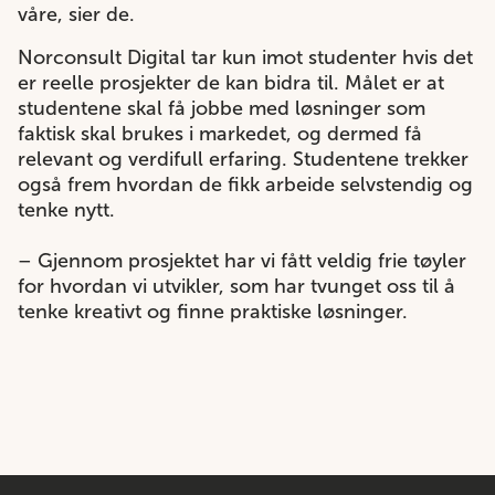
våre, sier de.
Norconsult Digital tar kun imot studenter hvis det
er reelle prosjekter de kan bidra til. Målet er at
studentene skal få jobbe med løsninger som
faktisk skal brukes i markedet, og dermed få
relevant og verdifull erfaring. Studentene trekker
også frem hvordan de fikk arbeide selvstendig og
tenke nytt.
– Gjennom prosjektet har vi fått veldig frie tøyler
for hvordan vi utvikler, som har tvunget oss til å
tenke kreativt og finne praktiske løsninger.