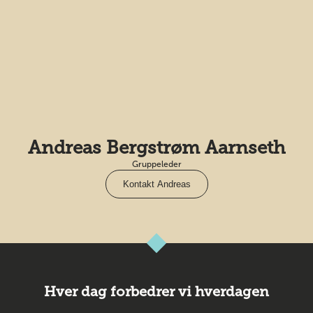
Andreas Bergstrøm Aarnseth
Gruppeleder
Kontakt Andreas
Hver dag forbedrer vi hverdagen