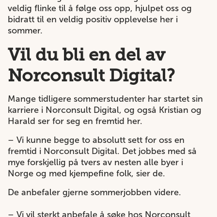
veldig flinke til å følge oss opp, hjulpet oss og
bidratt til en veldig positiv opplevelse her i
sommer.
Vil du bli en del av
Norconsult Digital?
Mange tidligere sommerstudenter har startet sin
karriere i Norconsult Digital, og også Kristian og
Harald ser for seg en fremtid her.
– Vi kunne begge to absolutt sett for oss en
fremtid i Norconsult Digital. Det jobbes med så
mye forskjellig på tvers av nesten alle byer i
Norge og med kjempefine folk, sier de.
De anbefaler gjerne sommerjobben videre.
– Vi vil sterkt anbefale å søke hos Norconsult