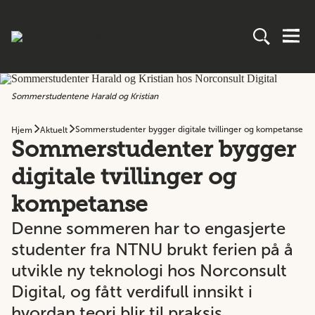
Sommerstudentene Harald og Kristian
Sommerstudenter bygger digitale tvillinger og kompetanse
Hjem
Aktuelt
Sommerstudenter bygger
digitale tvillinger og
kompetanse
Denne sommeren har to engasjerte
studenter fra NTNU brukt ferien på å
utvikle ny teknologi hos Norconsult
Digital, og fått verdifull innsikt i
hvordan teori blir til praksis.