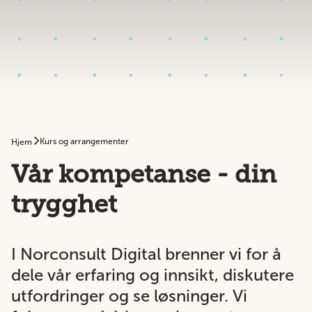
Kurs og arrangementer
Hjem
Vår kompetanse - din
trygghet
I Norconsult Digital brenner vi for å
dele vår erfaring og innsikt, diskutere
utfordringer og se løsninger. Vi