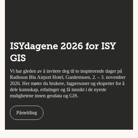
ISYdagene 2026 for ISY
GIS
Vi har gleden av å invitere deg til to inspirerende dager på
Radisson Blu Airport Hotel, Gardermoen, 2. – 3. november
2026. Her møter du brukere, fagpersoner og eksperter for å
dele kunnskap, erfaringer og få innsikt i de nyeste
mulighetene innen geodata og GIS.
Påmelding