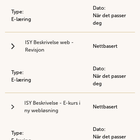
Dato:
Type:
Når det passer
E-læring
deg
ISY Beskrivelse web -
Nettbasert
Revisjon
Dato:
Type:
Når det passer
E-læring
deg
ISY Beskrivelse - E-kurs i
Nettbasert
ny webløsning
Dato:
Type:
Når det passer