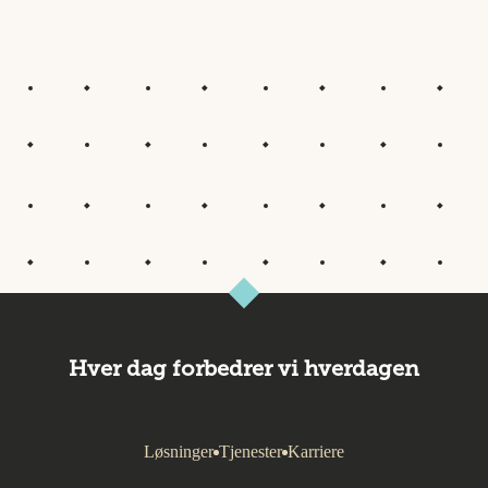
Hver dag forbedrer vi hverdagen
Løsninger
Tjenester
Karriere