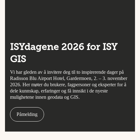
ISYdagene 2026 for ISY
GIS
Vi har gleden av å invitere deg til to inspirerende dager på
Radisson Blu Airport Hotel, Gardermoen, 2. – 3. november
2026. Her møter du brukere, fagpersoner og eksperter for å
dele kunnskap, erfaringer og få innsikt i de nyeste
mulighetene innen geodata og GIS.
Påmelding