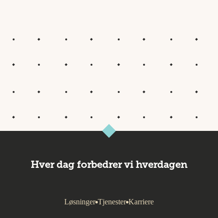
Hver dag forbedrer vi hverdagen
Løsninger
Tjenester
Karriere