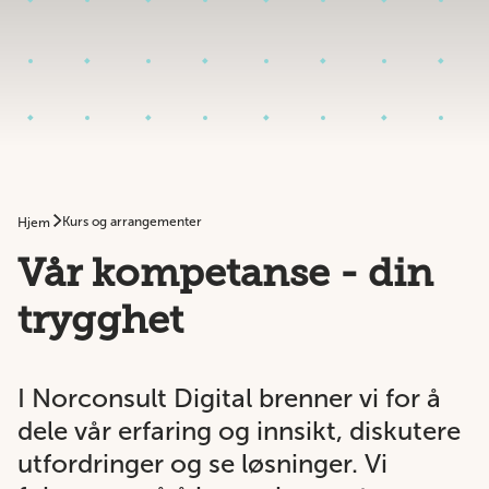
Kurs og arrangementer
Hjem
Vår kompetanse - din
trygghet
I Norconsult Digital brenner vi for å
dele vår erfaring og innsikt, diskutere
utfordringer og se løsninger. Vi