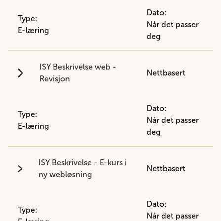
Dato:
Type:
Når det passer
E-læring
deg
ISY Beskrivelse web -
Nettbasert
Revisjon
Dato:
Type:
Når det passer
E-læring
deg
ISY Beskrivelse - E-kurs i
Nettbasert
ny webløsning
Dato:
Type:
Når det passer