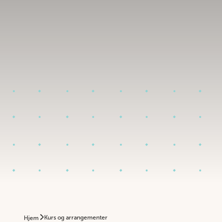
Kurs og arrangementer
Hjem