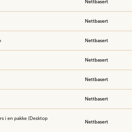
Nettbasert
Nettbasert
b
Nettbasert
Nettbasert
Nettbasert
Nettbasert
rs i en pakke (Desktop
Nettbasert