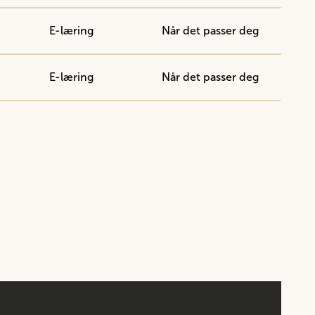
E-læring
Når det passer deg
E-læring
Når det passer deg