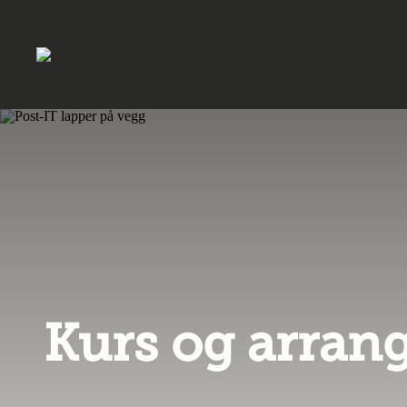
Kurs og arra