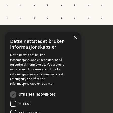
×
Dette nettstedet bruker
informasjonskapsler
Dette nettstedet bruker
informasjonskapsler (cookies) for å
forbedre din opplevelse. Ved å bruke
nettstedet vårt samtykker du i alle
informasjonskapsler i samsvar med
retningslinjene våre for
informasjonskapsler.
Les mer
STRENGT NØDVENDIG
YTELSE