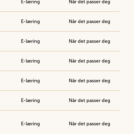
E-læring
Når det passer deg
E-læring
Når det passer deg
E-læring
Når det passer deg
E-læring
Når det passer deg
E-læring
Når det passer deg
E-læring
Når det passer deg
E-læring
Når det passer deg