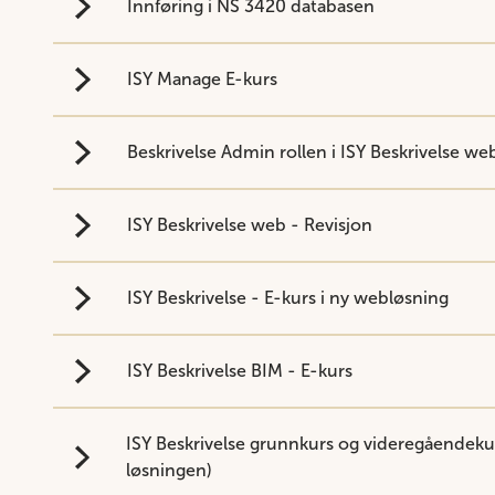
Innføring i NS 3420 databasen
ISY Manage E-kurs
Beskrivelse Admin rollen i ISY Beskrivelse we
ISY Beskrivelse web - Revisjon
ISY Beskrivelse - E-kurs i ny webløsning
ISY Beskrivelse BIM - E-kurs
ISY Beskrivelse grunnkurs og videregåendeku
løsningen)