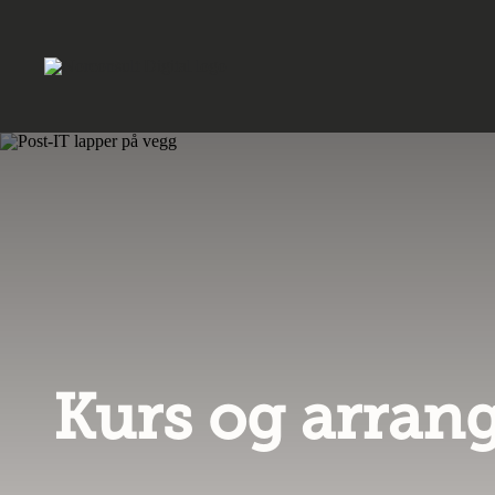
Kurs og arra