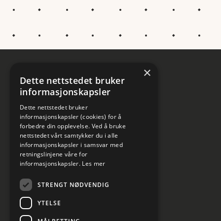
×
Dette nettstedet bruker
informasjonskapsler
Dette nettstedet bruker
informasjonskapsler (cookies) for å
forbedre din opplevelse. Ved å bruke
nettstedet vårt samtykker du i alle
informasjonskapsler i samsvar med
retningslinjene våre for
informasjonskapsler.
Les mer
STRENGT NØDVENDIG
YTELSE