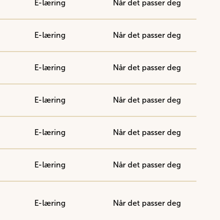
E-læring
Når det passer deg
E-læring
Når det passer deg
E-læring
Når det passer deg
E-læring
Når det passer deg
E-læring
Når det passer deg
E-læring
Når det passer deg
E-læring
Når det passer deg