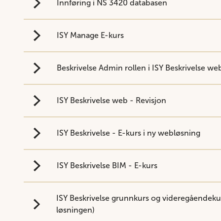
Innføring i NS 3420 databasen
ISY Manage E-kurs
Beskrivelse Admin rollen i ISY Beskrivelse we
ISY Beskrivelse web - Revisjon
ISY Beskrivelse - E-kurs i ny webløsning
ISY Beskrivelse BIM - E-kurs
ISY Beskrivelse grunnkurs og videregåendeku
løsningen)