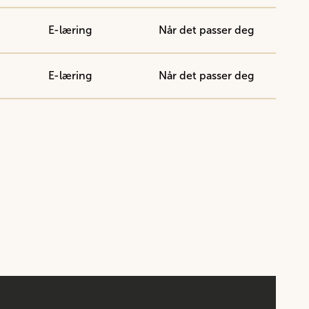
E-læring
Når det passer deg
E-læring
Når det passer deg