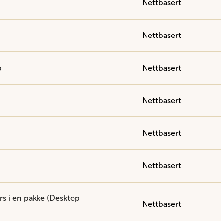
Nettbasert
Nettbasert
b
Nettbasert
Nettbasert
Nettbasert
Nettbasert
rs i en pakke (Desktop
Nettbasert