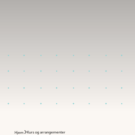
Kurs og arrangementer
Hjem