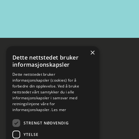
×
Dette nettstedet bruker
informasjonskapsler
Dette nettstedet bruker
informasjonskapsler (cookies) for å
forbedre din opplevelse. Ved å bruke
nettstedet vårt samtykker du i alle
informasjonskapsler i samsvar med
retningslinjene våre for
informasjonskapsler.
Les mer
STRENGT NØDVENDIG
YTELSE