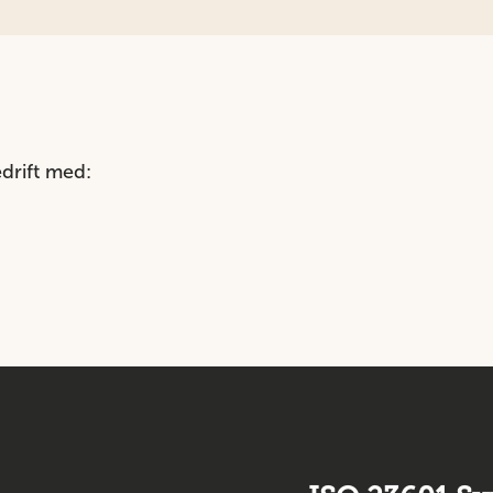
edrift med: