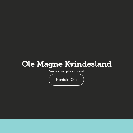
Ole Magne Kvindesland
Senior salgskonsulent
Kontakt Ole