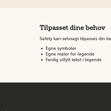
Tilpasset dine behov
Safety kan selvsagt tilpasses din b
Egne symboler
Egne maler for legende
Ferdig utfylt tekst i legende