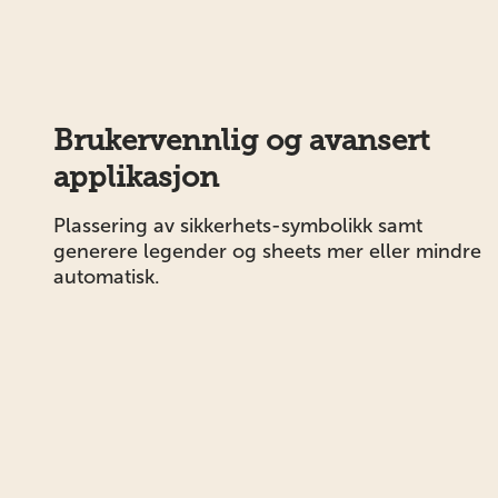
Brukervennlig og avansert
applikasjon
Plassering av sikkerhets-symbolikk samt
generere legender og sheets mer eller mindre
automatisk.