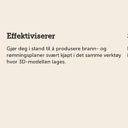
Effektiviserer
Gjør deg i stand til å produsere brann- og
rømningsplaner svært kjapt i det samme verktøy
hvor 3D-modellen lages.