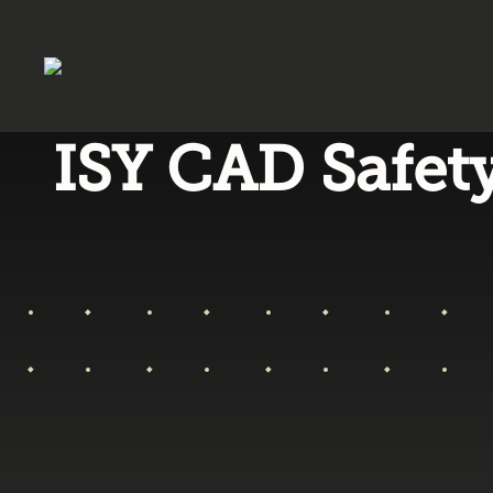
ISY CAD Safety