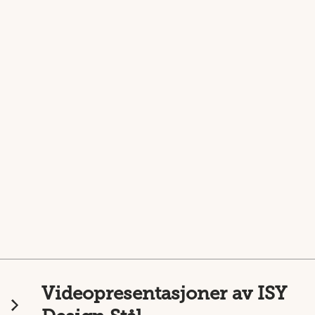
Videopresentasjoner av ISY