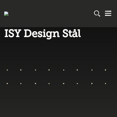
ISY Design Stål