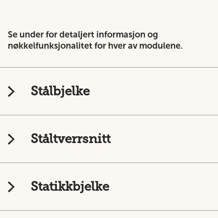
Se under for detaljert informasjon og
nøkkelfunksjonalitet for hver av modulene.
Stålbjelke
Ståltverrsnitt
Statikkbjelke