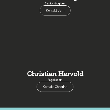
Seniorrådgiver
Kontakt Jørn
Christian Hervold
Fagekspert
Kontakt Christian