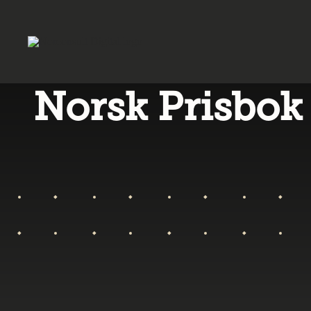
Norsk Prisbok