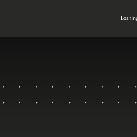
Løsnin