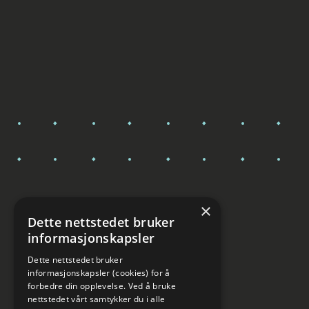
×
Dette nettstedet bruker
informasjonskapsler
Dette nettstedet bruker
informasjonskapsler (cookies) for å
forbedre din opplevelse. Ved å bruke
nettstedet vårt samtykker du i alle