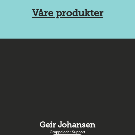
Våre produkter
Geir Johansen
Gruppeleder Support