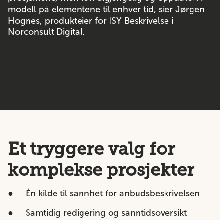
modell på elementene til enhver tid, sier Jørgen
Hognes, produkteier for ISY Beskrivelse i
Norconsult Digital.
Et tryggere valg for
komplekse prosjekter
●
Én kilde til sannhet for anbudsbeskrivelsen
●
Samtidig redigering og sanntidsoversikt