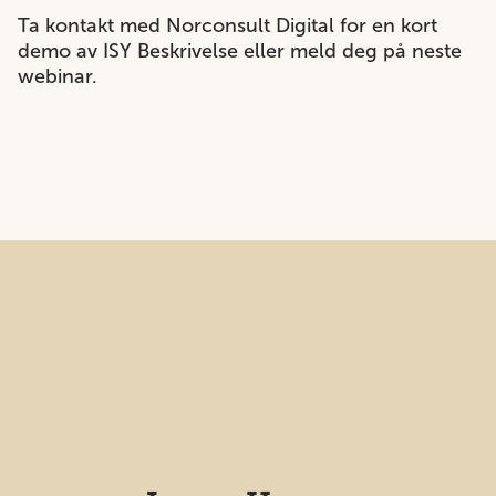
Ta kontakt med Norconsult Digital for en kort
demo av ISY Beskrivelse eller meld deg på neste
webinar.