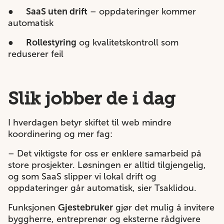
●
SaaS uten drift
– oppdateringer kommer
automatisk
●
Rollestyring
og kvalitetskontroll som
reduserer feil
Slik jobber de i dag
I hverdagen betyr skiftet til web mindre
koordinering og mer fag:
– Det viktigste for oss er enklere samarbeid på
store prosjekter. Løsningen er alltid tilgjengelig,
og som SaaS slipper vi lokal drift og
oppdateringer går automatisk, sier Tsaklidou.
Funksjonen
Gjestebruker
gjør det mulig å invitere
byggherre, entreprenør og eksterne rådgivere