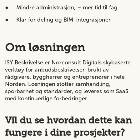
●
Mindre administrasjon, – mer tid til fag
●
Klar for deling og BIM-integrasjoner
Om løsningen
ISY Beskrivelse er Norconsult Digitals skybaserte
verktøy for anbudsbeskrivelser, brukt av
rådgivere, byggherrer og entreprenører i hele
Norden. Løsningen støtter samhandling,
sporbarhet og standarder, og leveres som SaaS
med kontinuerlige forbedringer.
Vil du se hvordan dette kan
fungere i dine prosjekter?