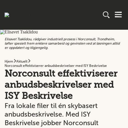
Elisavet Tsaklidou, rådgiver industriell prosess i Norconsult, Trondheim,
løfter spesielt frem enklere samarbeid og gevinsten ved at løsningen alltid
er oppdatert og tilgjengelig.
Hjem
Aktuelt
Norconsult effektiviserer anbudsbeskrivelser med ISY Beskrivelse
Norconsult effektiviserer
anbudsbeskrivelser med
ISY Beskrivelse
Fra lokale filer til én skybasert
anbudsbeskrivelse. Med ISY
Beskrivelse jobber Norconsult