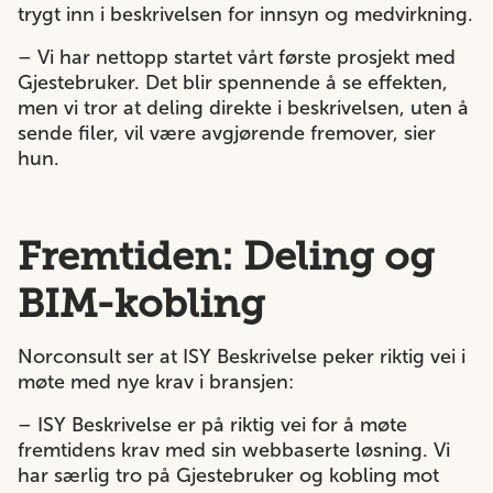
trygt inn i beskrivelsen for innsyn og medvirkning.
– Vi har nettopp startet vårt første prosjekt med
Gjestebruker. Det blir spennende å se effekten,
men vi tror at deling direkte i beskrivelsen, uten å
sende filer, vil være avgjørende fremover, sier
hun.
Fremtiden: Deling og
BIM-kobling
Norconsult ser at ISY Beskrivelse peker riktig vei i
møte med nye krav i bransjen:
– ISY Beskrivelse er på riktig vei for å møte
fremtidens krav med sin webbaserte løsning. Vi
har særlig tro på Gjestebruker og kobling mot