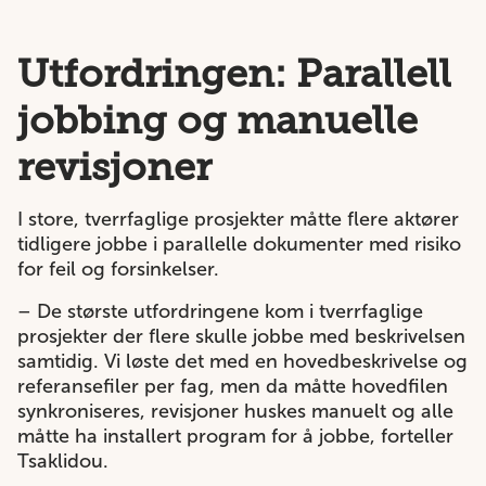
Utfordringen: Parallell
jobbing og manuelle
revisjoner
I store, tverrfaglige prosjekter måtte flere aktører
tidligere jobbe i parallelle dokumenter med risiko
for feil og forsinkelser.
– De største utfordringene kom i tverrfaglige
prosjekter der flere skulle jobbe med beskrivelsen
samtidig. Vi løste det med en hovedbeskrivelse og
referansefiler per fag, men da måtte hovedfilen
synkroniseres, revisjoner huskes manuelt og alle
måtte ha installert program for å jobbe, forteller
Tsaklidou.