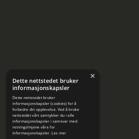
×
Dette nettstedet bruker
informasjonskapsler
Dette nettstedet bruker
informasjonskapsler (cookies) for å
forbedre din opplevelse. Ved å bruke
nettstedet vårt samtykker du i alle
informasjonskapsler i samsvar med
retningslinjene våre for
informasjonskapsler.
Les mer